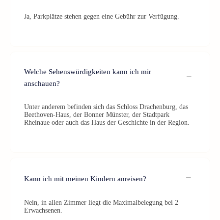
Ja, Parkplätze stehen gegen eine Gebühr zur Verfügung.
Welche Sehenswürdigkeiten kann ich mir
anschauen?
Unter anderem befinden sich das Schloss Drachenburg, das
Beethoven-Haus, der Bonner Münster, der Stadtpark
Rheinaue oder auch das Haus der Geschichte in der Region.
Kann ich mit meinen Kindern anreisen?
Nein, in allen Zimmer liegt die Maximalbelegung bei 2
Erwachsenen.