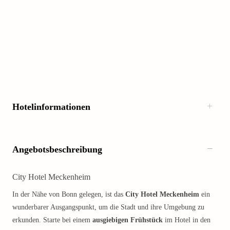
Hotelinformationen
Angebotsbeschreibung
City Hotel Meckenheim
In der Nähe von Bonn gelegen, ist das
City Hotel Meckenheim
ein
wunderbarer Ausgangspunkt, um die Stadt und ihre Umgebung zu
erkunden. Starte bei einem
ausgiebigen Frühstück
im Hotel in den