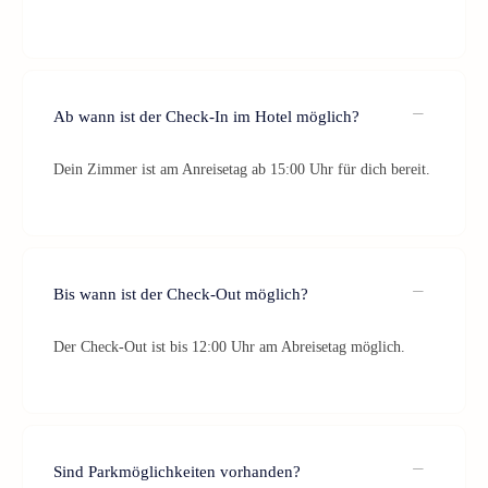
Ab wann ist der Check-In im Hotel möglich?
Dein Zimmer ist am Anreisetag ab 15:00 Uhr für dich bereit.
Bis wann ist der Check-Out möglich?
Der Check-Out ist bis 12:00 Uhr am Abreisetag möglich.
Sind Parkmöglichkeiten vorhanden?