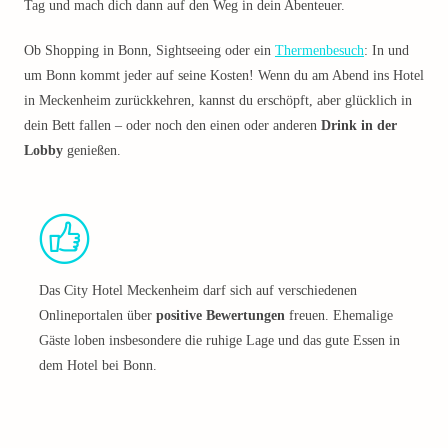
Tag und mach dich dann auf den Weg in dein Abenteuer.
Ob Shopping in Bonn, Sightseeing oder ein
Thermenbesuch
: In und
um Bonn kommt jeder auf seine Kosten! Wenn du am Abend ins Hotel
in Meckenheim zurückkehren, kannst du erschöpft, aber glücklich in
dein Bett fallen – oder noch den einen oder anderen
Drink in der
Lobby
genießen.
Das City Hotel Meckenheim darf sich auf verschiedenen
Onlineportalen über
positive Bewertungen
freuen. Ehemalige
Gäste loben insbesondere die ruhige Lage und das gute Essen in
dem Hotel bei Bonn.