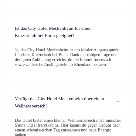
Ist das City Hotel Meckenheim für einen
Kurzurlaub bei Bonn geeignet?
Ja, das City Hotel Meckenheim ist ein idealer Ausgangspunkt
für einen Kurzurlaub bei Bonn. Dank der ruhigen Lage und
der guten Anbindung erreichst du die Bonner Innenstadt
sowie zahlreiche Ausflugsziele im Rheinland bequem.
Verfügt das City Hotel Meckenheim über einen
Wellnessbereich?
Das Hotel bietet einen kleinen Wellnessbereich mit Finnischer
Sauna und Infrarotkabine. Hier kannst du gegen Gebühr nach
einem erlebnisreichen Tag entspannen und neue Energie
tanken.