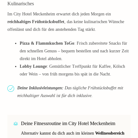
Kulinarisches
Im City Hotel Meckenheim erwartet dich jeden Morgen ein
reichhaltiges Frühstücksbuffet
, das keine kulinarischen Wünsche
offenlässt und dich für den anstehenden Tag stärkt.
Pizza & Flammkuchen ToGo
: Frisch zubereitete Snacks für
den schnellen Genuss – bequem bestellen und nach kurzer Zeit
direkt im Hotel abholen.
Lobby Lounge
: Gemütlicher Treffpunkt für Kaffee, Kölsch
oder Wein – von früh morgens bis spät in die Nacht.
Deine Inklusivleistungen:
Das tägliche Frühstücksbuffet mit
reichhaltiger Auswahl ist für dich inklusive.
Deine Fitnessroutine im City Hotel Meckenheim
Alternativ kannst du dich auch im kleinen
Wellnessbereich