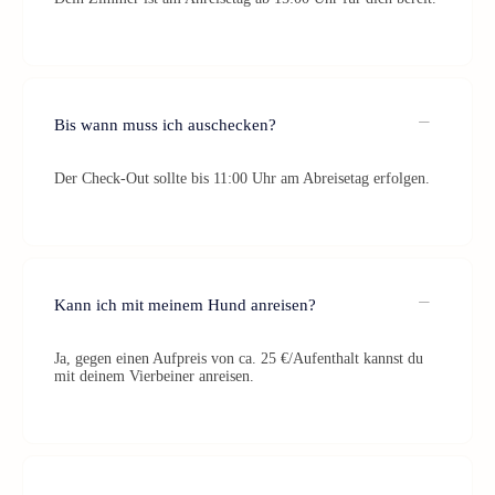
Bis wann muss ich auschecken?
Der Check-Out sollte bis 11:00 Uhr am Abreisetag erfolgen.
Kann ich mit meinem Hund anreisen?
Ja, gegen einen Aufpreis von ca. 25 €/Aufenthalt kannst du
mit deinem Vierbeiner anreisen.