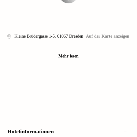
Kleine Brüdergasse 1-5
,
01067
Dresden
Auf der Karte anzeigen
Mehr lesen
Hotelinformationen