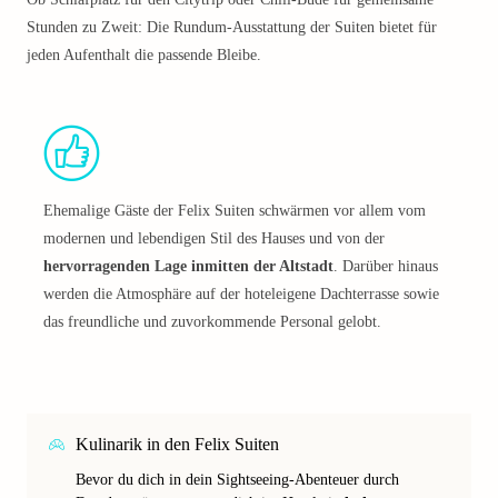
Stunden zu Zweit: Die Rundum-Ausstattung der Suiten bietet für
jeden Aufenthalt die passende Bleibe.
Ehemalige Gäste der Felix Suiten schwärmen vor allem vom
modernen und lebendigen Stil des Hauses und von der
hervorragenden Lage inmitten der Altstadt
. Darüber hinaus
werden die Atmosphäre auf der hoteleigene Dachterrasse sowie
das freundliche und zuvorkommende Personal gelobt.
Kulinarik in den Felix Suiten
Bevor du dich in dein Sightseeing-Abenteuer durch