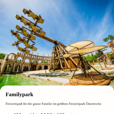
Familypark
Freizeitspaß für die ganze Familie im größten Freizeitpark Österreichs