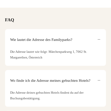
FAQ
Wie lautet die Adresse des Familyparks?
Die Adresse lautet wie folgt: Märchenparkweg 1, 7062 St.
Margarethen, Österreich
Wo finde ich die Adresse meines gebuchten Hotels?
Die Adresse deines gebuchten Hotels findest du auf der
Buchungsbestätigung.