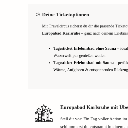
Deine Ticketoptionen
Mit Travelcircus sicherst du dir die passende Ticket
Europabad Karlsruhe
– ganz nach deinem Erlebni
Tagesticket Erlebnisbad ohne Sauna
– ideal
Wasserwelt pur genießen wollen.
Tagesticket Erlebnisbad mit Sauna
– perfek
Wärme, Aufgüssen & entspannenden Rückzugs
Europabad Karlsruhe mit Üb
Stell dir vor: Ein Tag voller Action 
schlummerst du entspannt in einem 