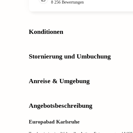
8 256
Bewertungen
Konditionen
Stornierung und Umbuchung
Anreise & Umgebung
Angebotsbeschreibung
Europabad Karlsruhe