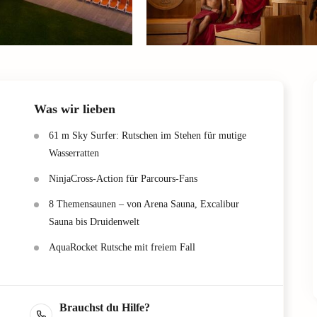
Was wir lieben
61 m Sky Surfer: Rutschen im Stehen für mutige
Wasserratten
NinjaCross-Action für Parcours-Fans
8 Themensaunen – von Arena Sauna, Excalibur
Sauna bis Druidenwelt
AquaRocket Rutsche mit freiem Fall
Brauchst du Hilfe?