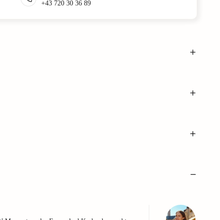
+43 720 30 36 89