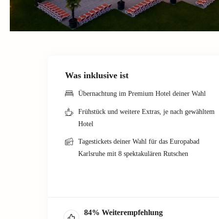
Was inklusive ist
Übernachtung im Premium Hotel deiner Wahl
Frühstück und weitere Extras, je nach gewähltem
Hotel
Tagestickets deiner Wahl für das Europabad
Karlsruhe mit 8 spektakulären Rutschen
84
%
Weiterempfehlung