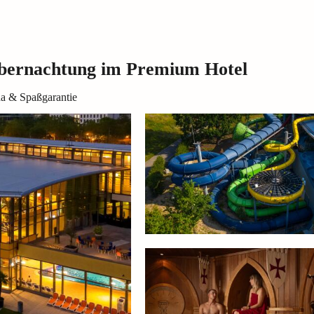
Übernachtung im Premium Hotel
na & Spaßgarantie