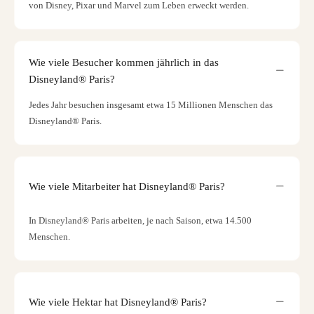
von Disney, Pixar und Marvel zum Leben erweckt werden.
Wie viele Besucher kommen jährlich in das
Disneyland® Paris?
Jedes Jahr besuchen insgesamt etwa 15 Millionen Menschen das
Disneyland® Paris.
Wie viele Mitarbeiter hat Disneyland® Paris?
In Disneyland® Paris arbeiten, je nach Saison, etwa 14.500
Menschen.
Wie viele Hektar hat Disneyland® Paris?