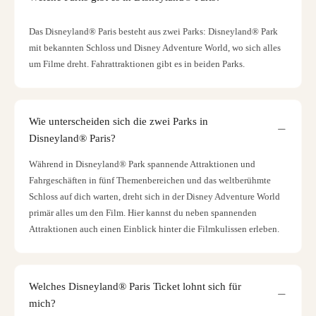
Das Disneyland® Paris besteht aus zwei Parks: Disneyland® Park
mit bekannten Schloss und Disney Adventure World, wo sich alles
um Filme dreht. Fahrattraktionen gibt es in beiden Parks.
Wie unterscheiden sich die zwei Parks in
Disneyland® Paris?
Während in Disneyland® Park spannende Attraktionen und
Fahrgeschäften in fünf Themenbereichen und das weltberühmte
Schloss auf dich warten, dreht sich in der Disney Adventure World
primär alles um den Film. Hier kannst du neben spannenden
Attraktionen auch einen Einblick hinter die Filmkulissen erleben.
Welches Disneyland® Paris Ticket lohnt sich für
mich?