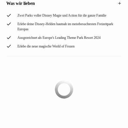
Was wir lieben
Zwei Parks voller Disney Magie und Action für die ganze Familie
Erlebe deine Disney-Helden hautnah im meistbesuchtesten Freizeitpark
Europas
Ausgezeichnet als Europe's Leading Theme Park Resort 2024
Erlebe die neue magische World of Frozen