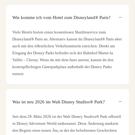
Wie komme ich vom Hotel zum Disneyland® Paris?
Viele Hotels bieten einen kostenlosen Shuttleservice zum
Disneyland® Paris an. Alternativ kannst du Disneyland® Paris aber
auch mit den öffentlichen Verkehrsmitteln erreichen. Direkt am
Eingang der Disney Parks befindet sich der Bahnhof Marne-la
Vallée – Chessy. Wenn du mit dem Auto anreist, kannst du den
kostenpflichtigen Gästeparkplatz außerhalb der Disney Parks
nutzen.
Was ist neu 2026 im Walt Disney Studios® Park?
Seit dem 29. März 2026 ist der Walt Disney Studios® Park offiziell
in Disney Adventure World umbenannt. Diese Änderung markiert
den Beginn einer neuen Ära, in der die beliebtesten Geschichten