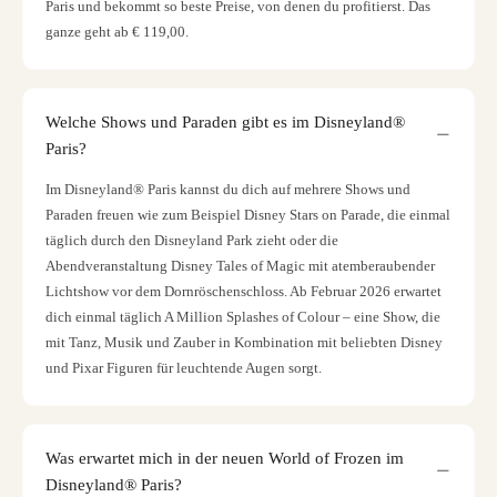
Paris und bekommt so beste Preise, von denen du profitierst. Das
ganze geht ab € 119,00.
Welche Shows und Paraden gibt es im Disneyland®
Paris?
Im Disneyland® Paris kannst du dich auf mehrere Shows und
Paraden freuen wie zum Beispiel Disney Stars on Parade, die einmal
täglich durch den Disneyland Park zieht oder die
Abendveranstaltung Disney Tales of Magic mit atemberaubender
Lichtshow vor dem Dornröschenschloss. Ab Februar 2026 erwartet
dich einmal täglich A Million Splashes of Colour – eine Show, die
mit Tanz, Musik und Zauber in Kombination mit beliebten Disney
und Pixar Figuren für leuchtende Augen sorgt.
Was erwartet mich in der neuen World of Frozen im
Disneyland® Paris?