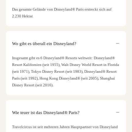
Das gesamte Gelände von Disneyland® Paris erstreckt sich auf
2.230 Hektar.
Wo gibt es überall ein Disneyland?
Insgesamt gibt es 6 Disneyland® Resorts weltweit: Disneyland®
Resort Kalifornien (seit 1955), Walt Disney World Resort in Florida
(seit 1971), Tokyo Disney Resort (seit 1983), Disneyland® Resort
Paris (seit 1992), Hong Kong Disneyland® (seit 2005), Shanghai
Disney Resort (seit 2016).
Wie teuer ist das Disneyland® Paris?
Travelcircus ist seit mehreren Jahren Hauptpartner von Disneyland