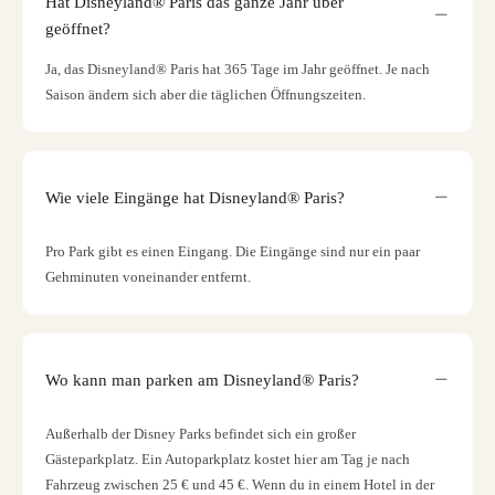
Hat Disneyland® Paris das ganze Jahr über
geöffnet?
Ja, das Disneyland® Paris hat 365 Tage im Jahr geöffnet. Je nach
Saison ändern sich aber die täglichen Öffnungszeiten.
Wie viele Eingänge hat Disneyland® Paris?
Pro Park gibt es einen Eingang. Die Eingänge sind nur ein paar
Gehminuten voneinander entfernt.
Wo kann man parken am Disneyland® Paris?
Außerhalb der Disney Parks befindet sich ein großer
Gästeparkplatz. Ein Autoparkplatz kostet hier am Tag je nach
Fahrzeug zwischen 25 € und 45 €. Wenn du in einem Hotel in der