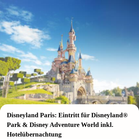
Disneyland Paris: Eintritt für Disneyland®
Park & Disney Adventure World inkl.
Hotelübernachtung