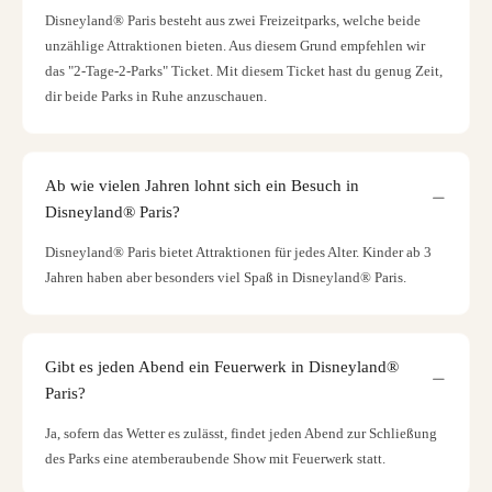
Disneyland® Paris besteht aus zwei Freizeitparks, welche beide
unzählige Attraktionen bieten. Aus diesem Grund empfehlen wir
das "2-Tage-2-Parks" Ticket. Mit diesem Ticket hast du genug Zeit,
dir beide Parks in Ruhe anzuschauen.
Ab wie vielen Jahren lohnt sich ein Besuch in
Disneyland® Paris?
Disneyland® Paris bietet Attraktionen für jedes Alter. Kinder ab 3
Jahren haben aber besonders viel Spaß in Disneyland® Paris.
Gibt es jeden Abend ein Feuerwerk in Disneyland®
Paris?
Ja, sofern das Wetter es zulässt, findet jeden Abend zur Schließung
des Parks eine atemberaubende Show mit Feuerwerk statt.