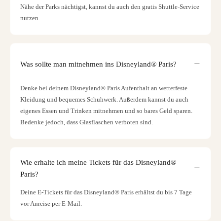
Nähe der Parks nächtigst, kannst du auch den gratis Shuttle-Service
nutzen.
Was sollte man mitnehmen ins Disneyland® Paris?
Denke bei deinem Disneyland® Paris Aufenthalt an wetterfeste
Kleidung und bequemes Schuhwerk. Außerdem kannst du auch
eigenes Essen und Trinken mitnehmen und so bares Geld sparen.
Bedenke jedoch, dass Glasflaschen verboten sind.
Wie erhalte ich meine Tickets für das Disneyland®
Paris?
Deine E-Tickets für das Disneyland® Paris erhältst du bis 7 Tage
vor Anreise per E-Mail.