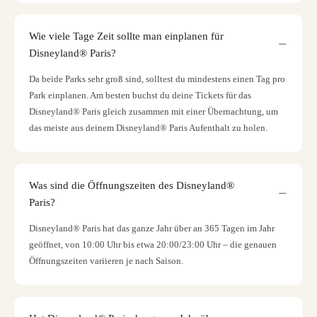
Wie viele Tage Zeit sollte man einplanen für
Disneyland® Paris?
Da beide Parks sehr groß sind, solltest du mindestens einen Tag pro
Park einplanen. Am besten buchst du deine Tickets für das
Disneyland® Paris gleich zusammen mit einer Übernachtung, um
das meiste aus deinem Disneyland® Paris Aufenthalt zu holen.
Was sind die Öffnungszeiten des Disneyland®
Paris?
Disneyland® Paris hat das ganze Jahr über an 365 Tagen im Jahr
geöffnet, von 10:00 Uhr bis etwa 20:00/23:00 Uhr – die genauen
Öffnungszeiten variieren je nach Saison.