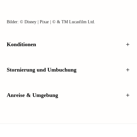
Bilder: © Disney | Pixar | © & TM Lucasfilm Ltd.
Konditionen
Stornierung und Umbuchung
Anreise & Umgebung