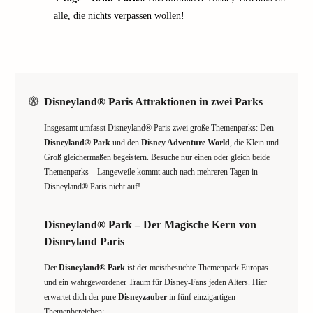
alle, die nichts verpassen wollen!
Disneyland® Paris Attraktionen in zwei Parks
Insgesamt umfasst Disneyland® Paris zwei große Themenparks: Den
Disneyland® Park
und den
Disney Adventure World
, die Klein und
Groß gleichermaßen begeistern. Besuche nur einen oder gleich beide
Themenparks – Langeweile kommt auch nach mehreren Tagen in
Disneyland® Paris nicht auf!
Disneyland® Park – Der Magische Kern von
Disneyland Paris
Der
Disneyland® Park
ist der meistbesuchte Themenpark Europas
und ein wahrgewordener Traum für Disney-Fans jeden Alters. Hier
erwartet dich der pure
Disneyzauber
in fünf einzigartigen
Themenbereichen: