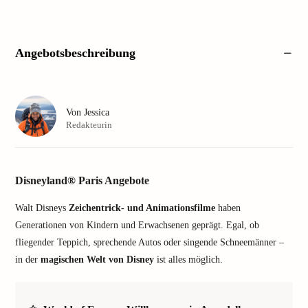
Angebotsbeschreibung
Von
Jessica
Redakteurin
Disneyland® Paris Angebote
Walt Disneys
Zeichentrick- und Animationsfilme
haben
Generationen von Kindern und Erwachsenen geprägt. Egal, ob
fliegender Teppich, sprechende Autos oder singende Schneemänner –
in der
magischen Welt von Disney
ist alles möglich.