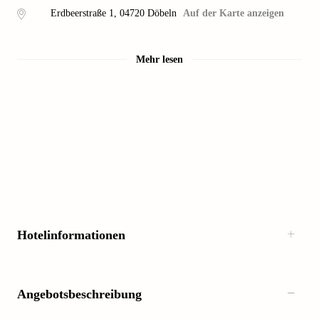
Erdbeerstraße 1
,
04720
Döbeln
Auf der Karte anzeigen
Mehr lesen
Hotelinformationen
Angebotsbeschreibung