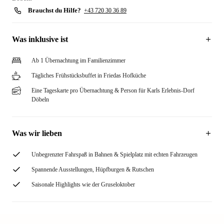
Brauchst du Hilfe?
+43 720 30 36 89
Was inklusive ist
Ab 1 Übernachtung im Familienzimmer
Tägliches Frühstücksbuffet in Friedas Hofküche
Eine Tageskarte pro Übernachtung & Person für Karls Erlebnis-Dorf
Döbeln
Was wir lieben
Unbegrenzter Fahrspaß in Bahnen & Spielplatz mit echten Fahrzeugen
Spannende Ausstellungen, Hüpfburgen & Rutschen
Saisonale Highlights wie der Gruseloktober