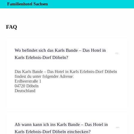
Familienhotel Sachsen
FAQ
Wo befindet sich das Karls Bande – Das Hotel in
Karls Erlebnis-Dorf Döbeln?
Das Karls Bande – Das Hotel in Karls Erlebnis-Dorf Döbeln
findest du unter folgender Adresse:
Erdbeerstraße 1
04720 Döbeln
Deutschland
Ab wann kann ich ins Karls Bande – Das Hotel in
Karls Erlebnis-Dorf Döbeln einchecken?