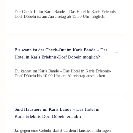
Der Check-In im Karls Bande – Das Hotel in Karls Erlebnis-
Dorf Döbeln ist am Anreisetag ab 15:30 Uhr möglich.
Bis wann ist der Check-Out im Karls Bande – Das
Hotel in Karls Erlebnis-Dorf Döbeln möglich?
Du kannst im Karls Bande – Das Hotel in Karls Erlebnis-
Dorf Döbeln bis 10:00 Uhr am Abreisetag auschecken.
Sind Haustiere im Karls Bande – Das Hotel in
Karls Erlebnis-Dorf Döbeln erlaubt?
Ja, gegen eine Gebühr darfst du dein Haustier mitbringen