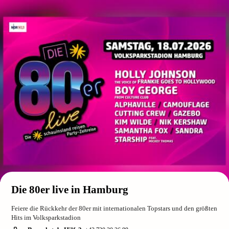
Die 80er live in Hamburg
Feiere die Rückkehr der 80er mit internationalen Topstars und den größten
Hits im Volksparkstadion