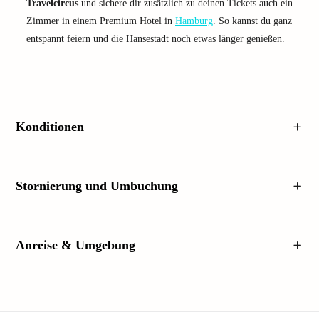
Travelcircus
und sichere dir zusätzlich zu deinen Tickets auch ein
Zimmer in einem Premium Hotel in
Hamburg
. So kannst du ganz
entspannt feiern und die Hansestadt noch etwas länger genießen.
Konditionen
Stornierung und Umbuchung
Anreise & Umgebung