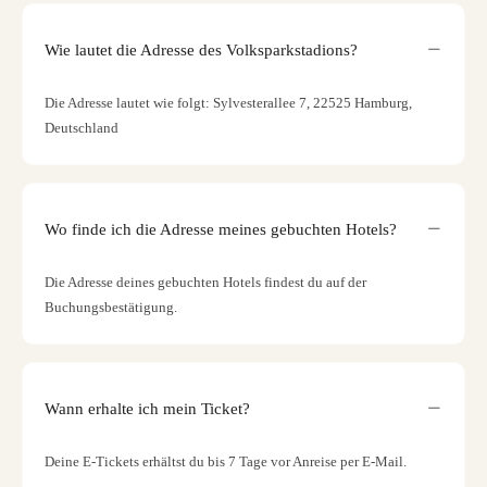
Wie lautet die Adresse des Volksparkstadions?
Die Adresse lautet wie folgt: Sylvesterallee 7, 22525 Hamburg,
Deutschland
Wo finde ich die Adresse meines gebuchten Hotels?
Die Adresse deines gebuchten Hotels findest du auf der
Buchungsbestätigung.
Wann erhalte ich mein Ticket?
Deine E-Tickets erhältst du bis 7 Tage vor Anreise per E-Mail.