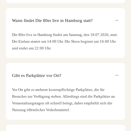
Wann findet Die 80er live in Hamburg statt?
Die 80er live in Hamburg findet am Samstag, den 18.07.2026, statt.
Der Einlass startet um 14:00 Uhr. Die Show beginnt um 16:00 Uhr
und endet um 22:00 Uhr.
Gibt es Parkplätze vor Ort?
Vor Ort gibt es mehrere kostenpflichtige Parkplätze, die für
Besucher zur Verfügung stehen. Allerdings sind die Parkplätze an
Veranstaltungstagen oft schnell belegt, daher empfiehlt sich die
Nutzung öffentlicher Verkehrsmittel.