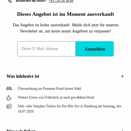
Brauchst du Hilfe?
+43 720 30 36 89
Dieses Angebot ist im Moment ausverkauft
Das Angebot ist leider ausverkauft. Melde dich jetzt für unseren
Newsletter an, um keine neuen Angebote zu verpassen!
Anmelden
Was inklusive ist
Übernachtung im Premium Hotel deiner Wahl
Weitere Extras wie Frühstück, je nach gewähltem Hotel
Steh- oder Sitzplatz-Tickets für Die 80er live in Hamburg am Samstag, den
18.07.2026