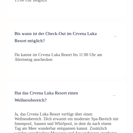
15:00 Uhr möglich.
Bis wann ist der Check-Out im Crvena Luka
Resort möglich?
Du kannst im Crvena Luka Resort bis 11:00 Uhr am
Abreisetag auschecken.
Hat das Crvena Luka Resort einen
Wellnessbereich?
Ja, das Crvena Luka Resort verfügt über einen
Wellnessbereich. Dich erwartet ein moderner Spa-Bereich mit
Innenpool, Saunen und Whirlpool, in dem du nach einem
Tag am Meer wunderbar entspannen kannst. Zusätzlich