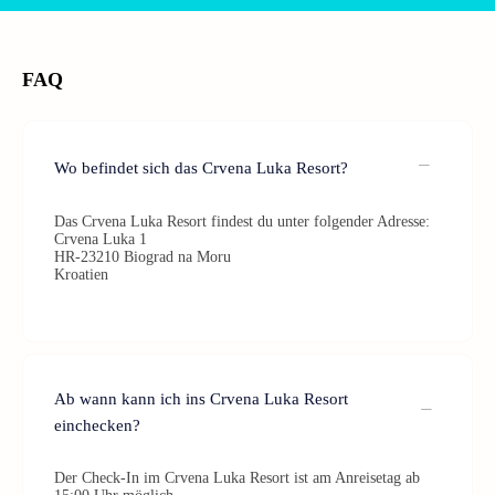
FAQ
Wo befindet sich das Crvena Luka Resort?
Das Crvena Luka Resort findest du unter folgender Adresse:
Crvena Luka 1
HR-23210 Biograd na Moru
Kroatien
Ab wann kann ich ins Crvena Luka Resort
einchecken?
Der Check-In im Crvena Luka Resort ist am Anreisetag ab