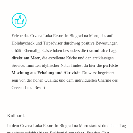
Erlebe das Crvena Luka Resort in Biograd na Moru, das auf
Holidaycheck und Tripadvisor durchweg positive Bewertungen
erhält. Ehemalige Gäste loben besonders die
traumhafte Lage
direkt am Meer
, die exzellente Küche und den erstklassigen
Service. Inmitten idyllischer Natur findest du hier die
perfekte
Mischung aus Erholung und Aktivität
. Du wirst begeistert
sein von der hohen Qualität und dem individuellen Charme des
Crvena Luka Resort.
Kulinarik
In dem Crvena Luka Resort in Biograd na Moru startest du deinen Tag