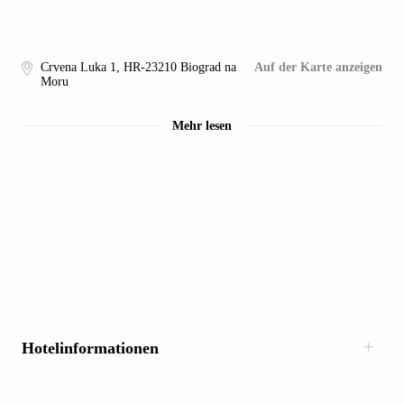
Crvena Luka 1
,
HR-23210
Biograd na
Auf der Karte anzeigen
Moru
Mehr lesen
Hotelinformationen