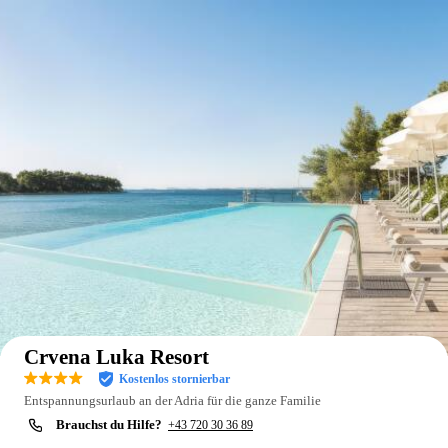
Auf der Karte anzeigen
Crvena Luka Resort
Kostenlos stornierbar
Entspannungsurlaub an der Adria für die ganze Familie
Brauchst du Hilfe?
+43 720 30 36 89