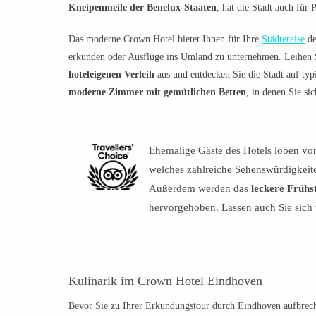
Kneipenmeile der Benelux-Staaten
, hat die Stadt auch für 
Das moderne Crown Hotel bietet Ihnen für Ihre
Städtereise
de
erkunden oder Ausflüge ins Umland zu unternehmen. Leihen 
hoteleigenen Verleih
aus und entdecken Sie die Stadt auf typ
moderne Zimmer mit gemütlichen Betten
, in denen Sie s
Ehemalige Gäste des Hotels loben vor
welches zahlreiche Sehenswürdigkeiten
Außerdem werden das
leckere Frühs
hervorgehoben. Lassen auch Sie sich
Kulinarik im Crown Hotel Eindhoven
Bevor Sie zu Ihrer Erkundungstour durch Eindhoven aufbrec