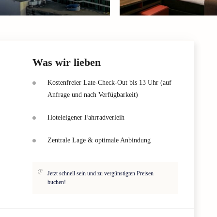
Was wir lieben
Kostenfreier Late-Check-Out bis 13 Uhr (auf
Anfrage und nach Verfügbarkeit)
Hoteleigener Fahrradverleih
Zentrale Lage & optimale Anbindung
Jetzt schnell sein und zu vergünstigten Preisen
buchen!