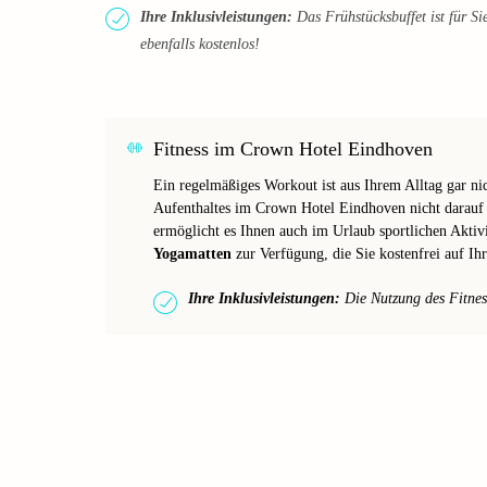
Ihre Inklusivleistungen:
Das Frühstücksbuffet ist für Sie
ebenfalls kostenlos!
Fitness im Crown Hotel Eindhoven
Ein regelmäßiges Workout ist aus Ihrem Alltag gar n
Aufenthaltes im Crown Hotel Eindhoven nicht darauf
ermöglicht es Ihnen auch im Urlaub sportlichen Aktiv
Yogamatten
zur Verfügung, die Sie kostenfrei auf I
Ihre Inklusivleistungen:
Die Nutzung des Fitnessb