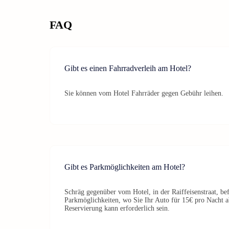
FAQ
Gibt es einen Fahrradverleih am Hotel?
Sie können vom Hotel Fahrräder gegen Gebühr leihen.
Gibt es Parkmöglichkeiten am Hotel?
Schräg gegenüber vom Hotel, in der Raiffeisenstraat, be
Parkmöglichkeiten, wo Sie Ihr Auto für 15€ pro Nacht a
Reservierung kann erforderlich sein.