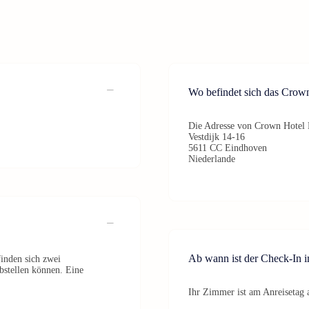
Wo befindet sich das Crow
Die Adresse von Crown Hotel 
Vestdijk 14-16
5611 CC Eindhoven
Niederlande
Ab wann ist der Check-In 
finden sich zwei
bstellen können. Eine
Ihr Zimmer ist am Anreisetag a