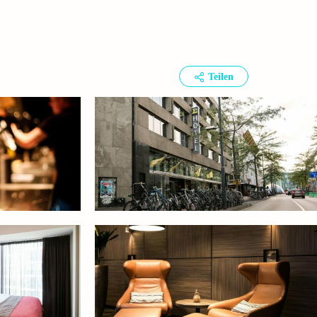
Teilen