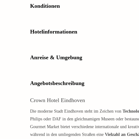
Konditionen
Hotelinformationen
Anreise & Umgebung
Angebotsbeschreibung
Crown Hotel Eindhoven
Die moderne Stadt Eindhoven steht im Zeichen von
Technolo
Philips oder DAF in den gleichnamigen Museen oder bestaun
Gourmet Market bietet verschiedene internationale und kreativ
während in den umliegenden Straßen eine
Vielzahl an Gesch