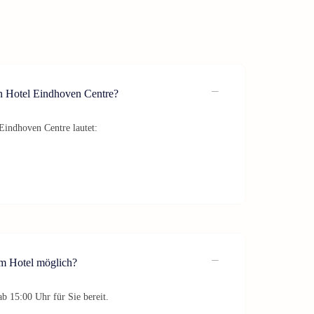
n Hotel Eindhoven Centre?
Eindhoven Centre lautet:
im Hotel möglich?
b 15:00 Uhr für Sie bereit.