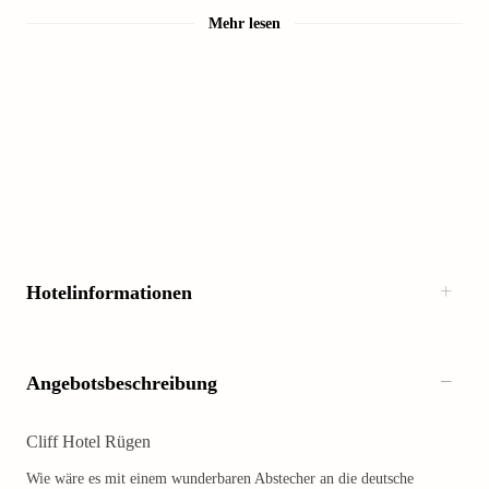
Mehr lesen
Hotelinformationen
Angebotsbeschreibung
Cliff Hotel Rügen
Wie wäre es mit einem wunderbaren Abstecher an die deutsche