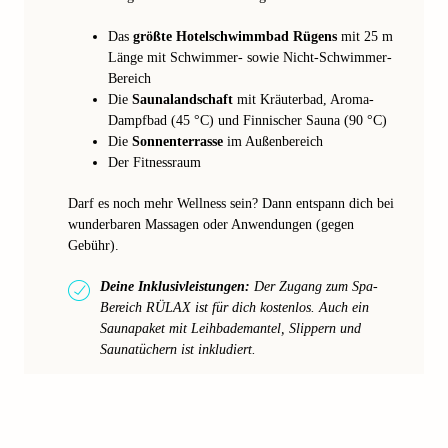
Das
größte Hotelschwimmbad Rügens
mit 25 m
Länge mit Schwimmer- sowie Nicht-Schwimmer-
Bereich
Die
Saunalandschaft
mit Kräuterbad, Aroma-
Dampfbad (45 °C) und Finnischer Sauna (90 °C)
Die
Sonnenterrasse
im Außenbereich
Der Fitnessraum
Darf es noch mehr Wellness sein? Dann entspann dich bei
wunderbaren Massagen oder Anwendungen (gegen
Gebühr).
Deine Inklusivleistungen:
Der Zugang zum Spa-
Bereich RÜLAX ist für dich kostenlos. Auch ein
Saunapaket mit Leihbademantel, Slippern und
Saunatüchern ist inkludiert.