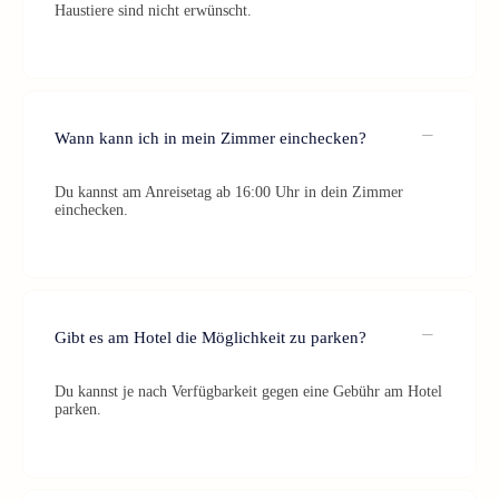
Haustiere sind nicht erwünscht.
Wann kann ich in mein Zimmer einchecken?
Du kannst am Anreisetag ab 16:00 Uhr in dein Zimmer
einchecken.
Gibt es am Hotel die Möglichkeit zu parken?
Du kannst je nach Verfügbarkeit gegen eine Gebühr am Hotel
parken.