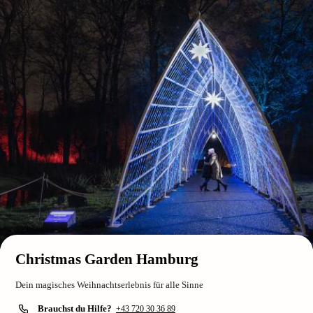
Christmas Garden Hamburg
Dein magisches Weihnachtserlebnis für alle Sinne
Brauchst du Hilfe?
+43 720 30 36 89