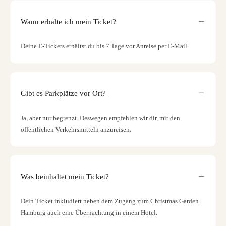
Wann erhalte ich mein Ticket?
Deine E-Tickets erhältst du bis 7 Tage vor Anreise per E-Mail.
Gibt es Parkplätze vor Ort?
Ja, aber nur begrenzt. Deswegen empfehlen wir dir, mit den
öffentlichen Verkehrsmitteln anzureisen.
Was beinhaltet mein Ticket?
Dein Ticket inkludiert neben dem Zugang zum Christmas Garden
Hamburg auch eine Übernachtung in einem Hotel.