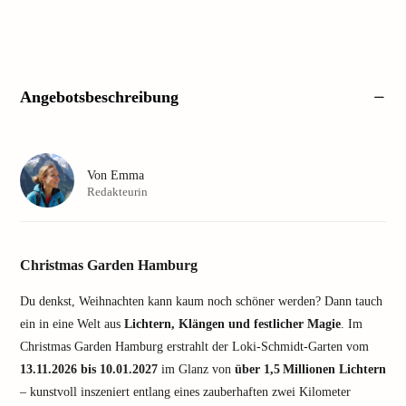
Angebotsbeschreibung
Von
Emma
Redakteurin
Christmas Garden Hamburg
Du denkst, Weihnachten kann kaum noch schöner werden? Dann tauch
ein in eine Welt aus
Lichtern, Klängen und festlicher Magie
. Im
Christmas Garden Hamburg erstrahlt der Loki-Schmidt-Garten vom
13.11.2026 bis 10.01.2027
im Glanz von
über 1,5 Millionen Lichtern
– kunstvoll inszeniert entlang eines zauberhaften zwei Kilometer