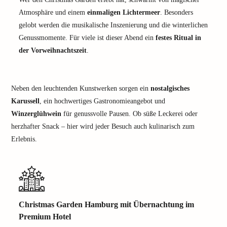
Atmosphäre und einem
einmaligen Lichtermeer
. Besonders
gelobt werden die musikalische Inszenierung und die winterlichen
Genussmomente. Für viele ist dieser Abend ein
festes Ritual in
der Vorweihnachtszeit
.
Neben den leuchtenden Kunstwerken sorgen ein
nostalgisches
Karussell
, ein hochwertiges Gastronomieangebot und
Winzerglühwein
für genussvolle Pausen. Ob süße Leckerei oder
herzhafter Snack – hier wird jeder Besuch auch kulinarisch zum
Erlebnis.
Christmas Garden Hamburg mit Übernachtung im
Premium Hotel