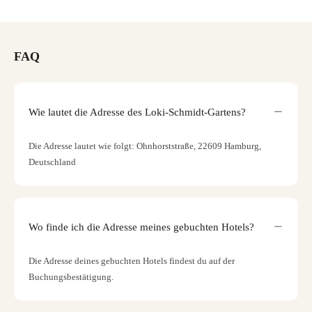
FAQ
Wie lautet die Adresse des Loki-Schmidt-Gartens?
Die Adresse lautet wie folgt: Ohnhorststraße, 22609 Hamburg,
Deutschland
Wo finde ich die Adresse meines gebuchten Hotels?
Die Adresse deines gebuchten Hotels findest du auf der
Buchungsbestätigung.