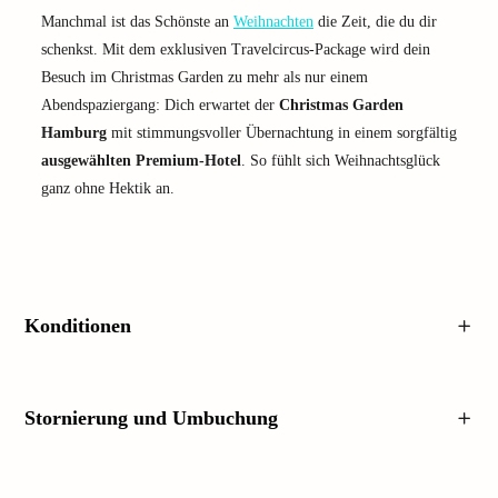
Manchmal ist das Schönste an
Weihnachten
die Zeit, die du dir
schenkst. Mit dem exklusiven Travelcircus-Package wird dein
Besuch im Christmas Garden zu mehr als nur einem
Abendspaziergang: Dich erwartet der
Christmas Garden
Hamburg
mit stimmungsvoller Übernachtung in einem sorgfältig
ausgewählten Premium-Hotel
. So fühlt sich Weihnachtsglück
ganz ohne Hektik an.
Konditionen
Stornierung und Umbuchung