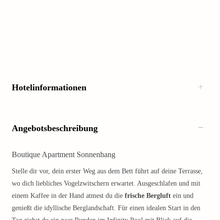
Hotelinformationen
Angebotsbeschreibung
Boutique Apartment Sonnenhang
Stelle dir vor, dein erster Weg aus dem Bett führt auf deine Terrasse,
wo dich liebliches Vogelzwitschern erwartet. Ausgeschlafen und mit
einem Kaffee in der Hand atmest du die
frische Bergluft
ein und
genießt die idyllische Berglandschaft. Für einen idealen Start in den