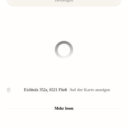
Bestätigen
Eichholz 352a
,
6521
Fließ
Auf der Karte anzeigen
Mehr lesen