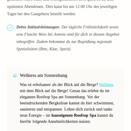
opulenten Abendessen. Dies kann bis um 12:00 Uhr des jeweiligen
Tages bei den Gastgebern bestellt werden.
Deine Inklusivleistungen:
Der tägliche Frühstückskorb sowie
eine Flasche Wein bei Anreise sind für dich in diesem Angebot
inbegriffen. Zudem bekommst du zur Begrüßung regionale
Spezialitäten (Brot, Käse, Speck).
Wellness am Sonnenhang
Was ist erholsamer als der Blick auf die Berge?
Wellness
mit dem Blick auf die Berge! Genau das erlebst du im
eleganten Rooftop Spa am Sonnenhang. Vor der
beeindruckenden Bergkulisse kannst du hier schwimmen,
saunieren und entspannen. Lehne dich zurück und tanke
neue Energie – im
hauseigenen Rooftop Spa
kannst du
hierfür folgende Annehmlichkeiten nutzen: