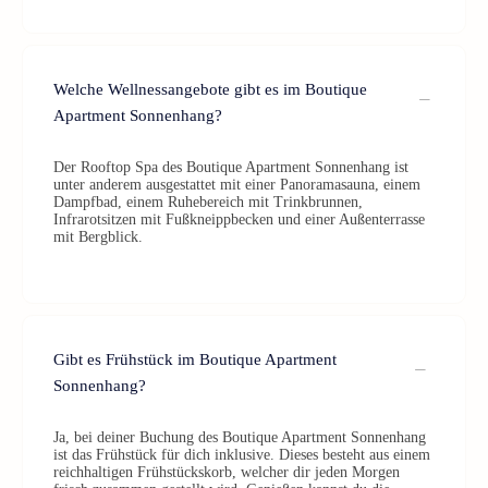
Welche Wellnessangebote gibt es im Boutique
Apartment Sonnenhang?
Der Rooftop Spa des Boutique Apartment Sonnenhang ist
unter anderem ausgestattet mit einer Panoramasauna, einem
Dampfbad, einem Ruhebereich mit Trinkbrunnen,
Infrarotsitzen mit Fußkneippbecken und einer Außenterrasse
mit Bergblick.
Gibt es Frühstück im Boutique Apartment
Sonnenhang?
Ja, bei deiner Buchung des Boutique Apartment Sonnenhang
ist das Frühstück für dich inklusive. Dieses besteht aus einem
reichhaltigen Frühstückskorb, welcher dir jeden Morgen