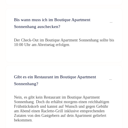
Bis wann muss ich im Boutique Apartment
Sonnenhang auschecken?
Der Check-Out im Boutique Apartment Sonnenhang sollte bis
10:00 Uhr am Abreisetag erfolgen.
Gibt es ein Restaurant im Boutique Apartment
Sonnenhang?
Nein, es gibt kein Restaurant im Boutique Apartment
Sonnenhang. Doch du erhältst morgens einen reichhaltigen
Frühstückskorb und kannst auf Wunsch und gegen Gebühr
am Abend einen Raclette-Grill inklusive entsprechenden
Zutaten von den Gastgebern auf dein Apartment geliefert
bekommen.