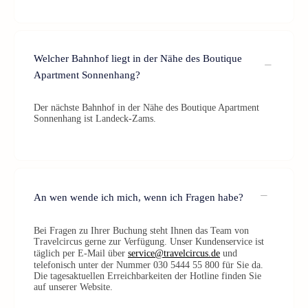
Welcher Bahnhof liegt in der Nähe des Boutique
Apartment Sonnenhang?
Der nächste Bahnhof in der Nähe des Boutique Apartment
Sonnenhang ist Landeck-Zams.
An wen wende ich mich, wenn ich Fragen habe?
Bei Fragen zu Ihrer Buchung steht Ihnen das Team von
Travelcircus gerne zur Verfügung. Unser Kundenservice ist
täglich per E-Mail über
service@travelcircus.de
und
telefonisch unter der Nummer 030 5444 55 800 für Sie da.
Die tagesaktuellen Erreichbarkeiten der Hotline finden Sie
auf unserer Website.