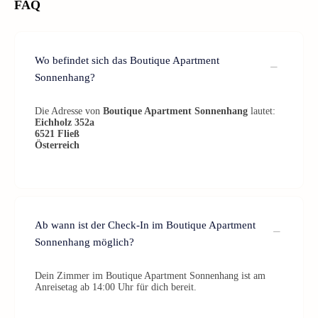
FAQ
Wo befindet sich das Boutique Apartment
Sonnenhang?
Die Adresse von
Boutique Apartment Sonnenhang
lautet:
Eichholz 352a
6521
Fließ
Österreich
Ab wann ist der Check-In im Boutique Apartment
Sonnenhang möglich?
Dein Zimmer im Boutique Apartment Sonnenhang ist am
Anreisetag ab 14:00 Uhr für dich bereit.