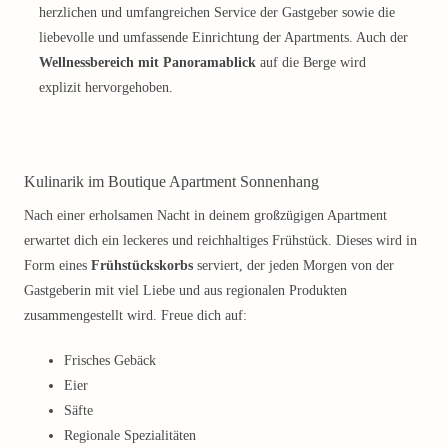
herzlichen und umfangreichen Service der Gastgeber sowie die
liebevolle und umfassende Einrichtung der Apartments. Auch der
Wellnessbereich mit Panoramablick
auf die Berge wird
explizit hervorgehoben.
Kulinarik im Boutique Apartment Sonnenhang
Nach einer erholsamen Nacht in deinem großzügigen Apartment
erwartet dich ein leckeres und reichhaltiges Frühstück. Dieses wird in
Form eines
Frühstückskorbs
serviert, der jeden Morgen von der
Gastgeberin mit viel Liebe und aus regionalen Produkten
zusammengestellt wird. Freue dich auf:
Frisches Gebäck
Eier
Säfte
Regionale Spezialitäten