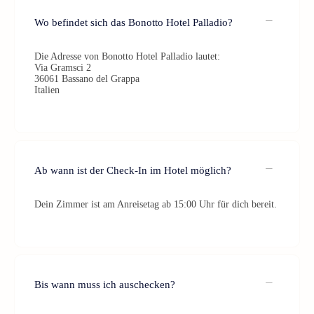
Wo befindet sich das Bonotto Hotel Palladio?
Die Adresse von Bonotto Hotel Palladio lautet:
Via Gramsci 2
36061 Bassano del Grappa
Italien
Ab wann ist der Check-In im Hotel möglich?
Dein Zimmer ist am Anreisetag ab 15:00 Uhr für dich bereit.
Bis wann muss ich auschecken?