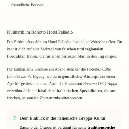
freundliche Personal.
Kulinarik im Bonotto Hotel Palladio
Das Frühstücksbuffet im Hotel Palladio lässt keine Wünsche offen: Du
kannst dich auf eine Vielzahl von
frischen und regionalen
Produkten
freuen, die für einen perfekten Start in den Tag sorgen.
Für kulinarische Genüsse am Abend steht dir die Hotelbar
Caffè
Bonotto
zur Verfügung, wo du in
gemütlicher Atmosphäre
einen
Aperitif genießen kannst. Auch das Restaurant
Bassano Del Grappa
verwöhnt dich mit
köstlichen italienischen Spezialitäten
, die aus
frischen, saisonalen Zutaten zubereitet werden.
Dein Einblick in die italienische Grappa-Kultur
Bassano del Grappa ist berühmt für seine
traditionsreiche