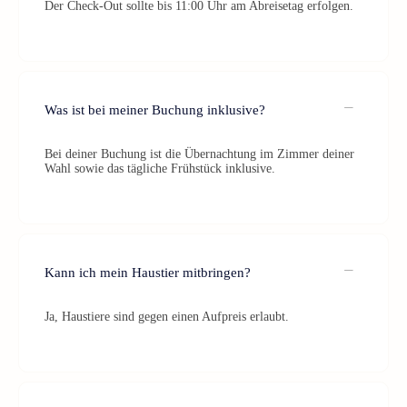
Der Check-Out sollte bis 11:00 Uhr am Abreisetag erfolgen.
Was ist bei meiner Buchung inklusive?
Bei deiner Buchung ist die Übernachtung im Zimmer deiner
Wahl sowie das tägliche Frühstück inklusive.
Kann ich mein Haustier mitbringen?
Ja, Haustiere sind gegen einen Aufpreis erlaubt.