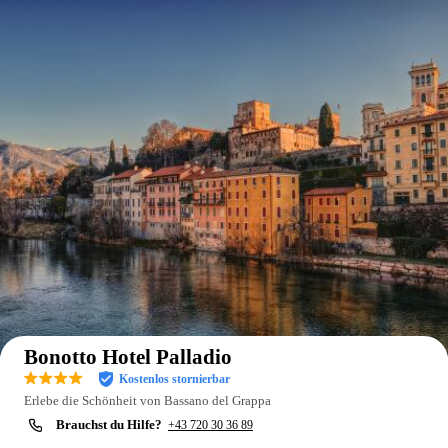
Auf der Karte anzeigen
Bonotto Hotel Palladio
Kostenlos stornierbar
Erlebe die Schönheit von Bassano del Grappa
Brauchst du Hilfe?
+43 720 30 36 89