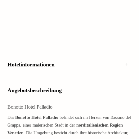
Hotelinformationen
Angebotsbeschreibung
Bonotto Hotel Palladio
Das
Bonotto Hotel Palladio
befindet sich im Herzen von Bassano del
Grappa, einer malerischen Stadt in der
norditalienischen Region
Venetien
. Die Umgebung besticht durch ihre historische Architektur,