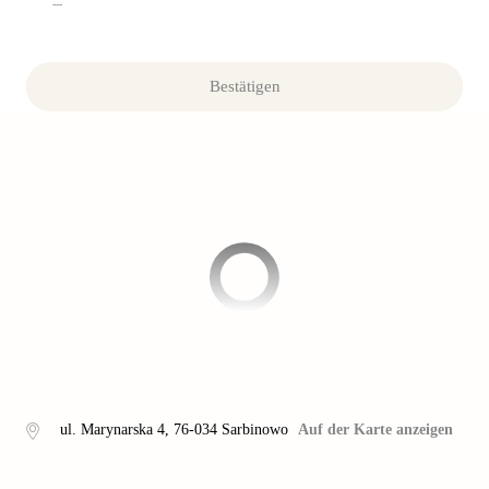
---
Bestätigen
ul. Marynarska 4
,
76-034
Sarbinowo
Auf der Karte anzeigen