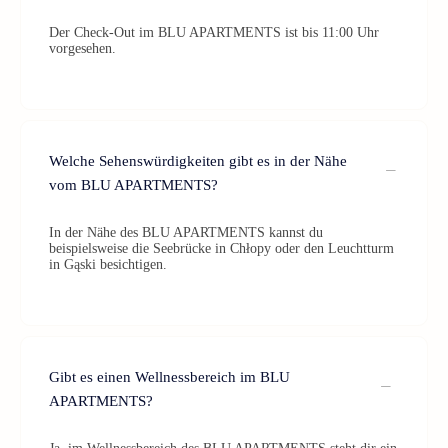
Der Check-Out im BLU APARTMENTS ist bis 11:00 Uhr
vorgesehen.
Welche Sehenswürdigkeiten gibt es in der Nähe
vom BLU APARTMENTS?
In der Nähe des BLU APARTMENTS kannst du
beispielsweise die Seebrücke in Chłopy oder den Leuchtturm
in Gąski besichtigen.
Gibt es einen Wellnessbereich im BLU
APARTMENTS?