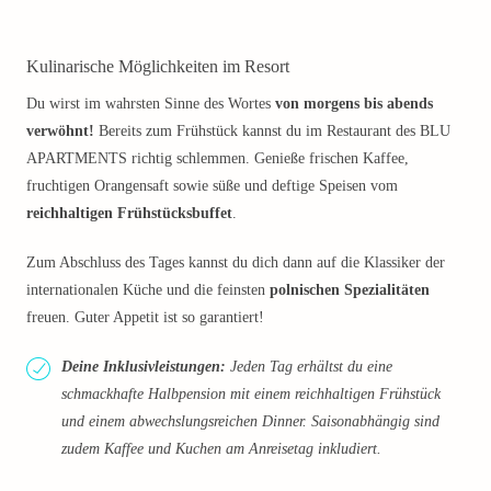
Kulinarische Möglichkeiten im Resort
Du wirst im wahrsten Sinne des Wortes
von morgens bis abends
verwöhnt!
Bereits zum Frühstück kannst du im Restaurant des BLU
APARTMENTS richtig schlemmen. Genieße frischen Kaffee,
fruchtigen Orangensaft sowie süße und deftige Speisen vom
reichhaltigen Frühstücksbuffet
.
Zum Abschluss des Tages kannst du dich dann auf die Klassiker der
internationalen Küche und die feinsten
polnischen Spezialitäten
freuen. Guter Appetit ist so garantiert!
Deine Inklusivleistungen:
Jeden Tag erhältst du eine
schmackhafte Halbpension mit einem reichhaltigen Frühstück
und einem abwechslungsreichen Dinner. Saisonabhängig sind
zudem Kaffee und Kuchen am Anreisetag inkludiert.