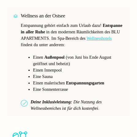
Wellness an der Ostsee
Entspannung gehört einfach zum Urlaub dazu!
Entspanne
in aller Ruhe
in den modernen Räumlichkeiten des BLU
APARTMENTS. Im Spa-Bereich des
Wellnesshotels
findest du unter anderem:
Einen
Außenpool
(von Juni bis Ende August
geöffnet und beheizt)
Einen Innenpool
Eine Sauna
Einen malerischen
Entspannungsgarten
Eine Sonnenterrasse
Deine Inklusivleistung:
Die Nutzung des
Wellnessbereiches ist für dich kostenfrei.