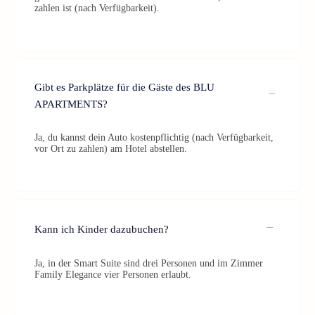
zahlen ist (nach Verfügbarkeit).
Gibt es Parkplätze für die Gäste des BLU
APARTMENTS?
Ja, du kannst dein Auto kostenpflichtig (nach Verfügbarkeit,
vor Ort zu zahlen) am Hotel abstellen.
Kann ich Kinder dazubuchen?
Ja, in der Smart Suite sind drei Personen und im Zimmer
Family Elegance vier Personen erlaubt.