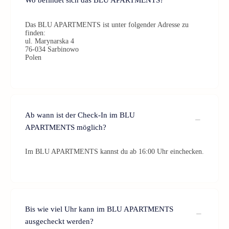
Das BLU APARTMENTS ist unter folgender Adresse zu
finden:
ul. Marynarska 4
76-034 Sarbinowo
Polen
Ab wann ist der Check-In im BLU
APARTMENTS möglich?
Im BLU APARTMENTS kannst du ab 16:00 Uhr einchecken.
Bis wie viel Uhr kann im BLU APARTMENTS
ausgecheckt werden?