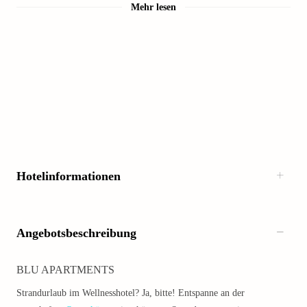
Mehr lesen
Hotelinformationen
Angebotsbeschreibung
BLU APARTMENTS
Strandurlaub im Wellnesshotel? Ja, bitte! Entspanne an der