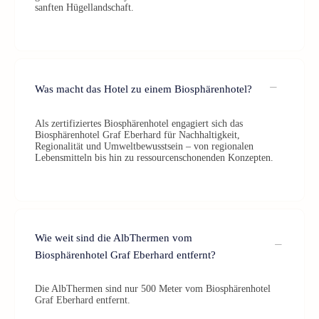
sanften Hügellandschaft.
Was macht das Hotel zu einem Biosphärenhotel?
Als zertifiziertes Biosphärenhotel engagiert sich das
Biosphärenhotel Graf Eberhard für Nachhaltigkeit,
Regionalität und Umweltbewusstsein – von regionalen
Lebensmitteln bis hin zu ressourcenschonenden Konzepten.
Wie weit sind die AlbThermen vom
Biosphärenhotel Graf Eberhard entfernt?
Die AlbThermen sind nur 500 Meter vom Biosphärenhotel
Graf Eberhard entfernt.