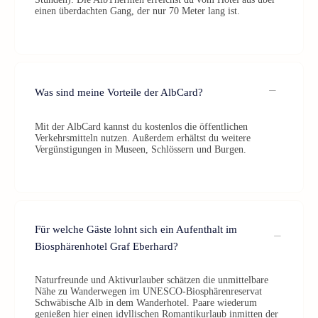
einen überdachten Gang, der nur 70 Meter lang ist.
Was sind meine Vorteile der AlbCard?
Mit der AlbCard kannst du kostenlos die öffentlichen
Verkehrsmitteln nutzen. Außerdem erhältst du weitere
Vergünstigungen in Museen, Schlössern und Burgen.
Für welche Gäste lohnt sich ein Aufenthalt im
Biosphärenhotel Graf Eberhard?
Naturfreunde und Aktivurlauber schätzen die unmittelbare
Nähe zu Wanderwegen im UNESCO-Biosphärenreservat
Schwäbische Alb in dem Wanderhotel. Paare wiederum
genießen hier einen idyllischen Romantikurlaub inmitten der