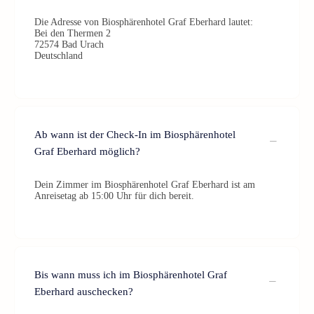
Die Adresse von Biosphärenhotel Graf Eberhard lautet:
Bei den Thermen 2
72574 Bad Urach
Deutschland
Ab wann ist der Check-In im Biosphärenhotel
Graf Eberhard möglich?
Dein Zimmer im Biosphärenhotel Graf Eberhard ist am
Anreisetag ab 15:00 Uhr für dich bereit.
Bis wann muss ich im Biosphärenhotel Graf
Eberhard auschecken?