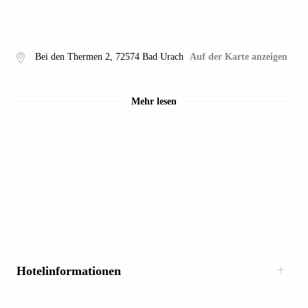
Bei den Thermen 2
,
72574
Bad Urach
Auf der Karte anzeigen
Mehr lesen
Hotelinformationen