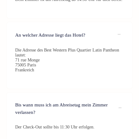
An welcher Adresse liegt das Hotel?
Die Adresse des Best Western Plus Quartier Latin Pantheon
lautet:
71 rue Monge
75005 Paris
Frankreich
Bis wann muss ich am Abreisetag mein Zimmer
verlassen?
Der Check-Out sollte bis 11:30 Uhr erfolgen.