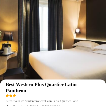
Auf der Karte anzeigen
Best Western Plus Quartier Latin
Pantheon
Kurzurlaub im Studentenviertel von Paris: Quartier Latin