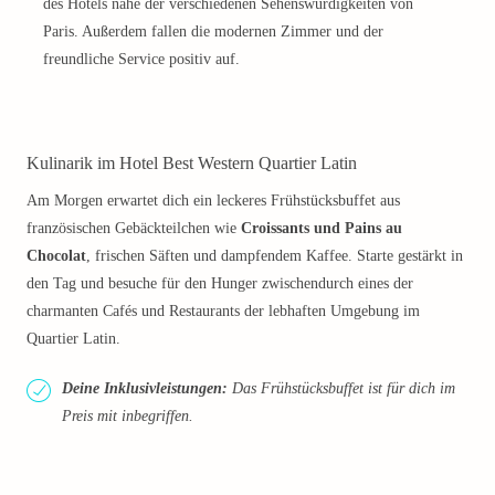
des Hotels nahe der verschiedenen Sehenswürdigkeiten von
Paris. Außerdem fallen die modernen Zimmer und der
freundliche Service positiv auf.
Kulinarik im Hotel Best Western Quartier Latin
Am Morgen erwartet dich ein leckeres Frühstücksbuffet aus
französischen Gebäckteilchen wie
Croissants und Pains au
Chocolat
, frischen Säften und dampfendem Kaffee. Starte gestärkt in
den Tag und besuche für den Hunger zwischendurch eines der
charmanten Cafés und Restaurants der lebhaften Umgebung im
Quartier Latin.
Deine Inklusivleistungen:
Das Frühstücksbuffet ist für dich im
Preis mit inbegriffen.