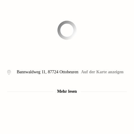
Bannwaldweg 11
,
87724
Ottobeuren
Auf der Karte anzeigen
Mehr lesen