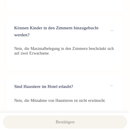
Können Kinder in den Zimmern hinzugebucht
werden?
Nein, die Maximalbelegung in den Zimmern beschränkt sich
auf zwei Erwachsene.
Sind Haustiere im Hotel erlaubt?
Nein, die Mitnahme von Haustieren ist nicht erwünscht.
Bestätigen