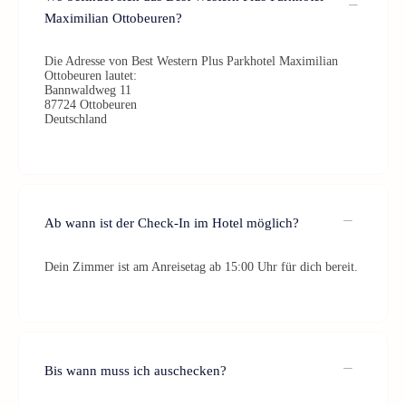
Maximilian Ottobeuren?
Die Adresse von Best Western Plus Parkhotel Maximilian
Ottobeuren lautet:
Bannwaldweg 11
87724 Ottobeuren
Deutschland
Ab wann ist der Check-In im Hotel möglich?
Dein Zimmer ist am Anreisetag ab 15:00 Uhr für dich bereit.
Bis wann muss ich auschecken?