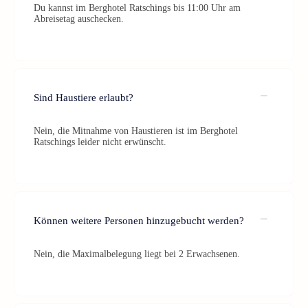
Du kannst im Berghotel Ratschings bis 11:00 Uhr am
Abreisetag auschecken.
Sind Haustiere erlaubt?
Nein, die Mitnahme von Haustieren ist im Berghotel
Ratschings leider nicht erwünscht.
Können weitere Personen hinzugebucht werden?
Nein, die Maximalbelegung liegt bei 2 Erwachsenen.