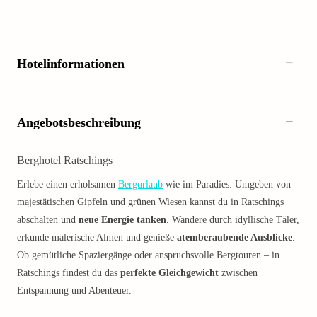
Hotelinformationen
Angebotsbeschreibung
Berghotel Ratschings
Erlebe einen erholsamen
Bergurlaub
wie im Paradies: Umgeben von
majestätischen Gipfeln und grünen Wiesen kannst du in Ratschings
abschalten und
neue Energie tanken
. Wandere durch idyllische Täler,
erkunde malerische Almen und genieße
atemberaubende Ausblicke
.
Ob gemütliche Spaziergänge oder anspruchsvolle Bergtouren – in
Ratschings findest du das
perfekte Gleichgewicht
zwischen
Entspannung und Abenteuer.