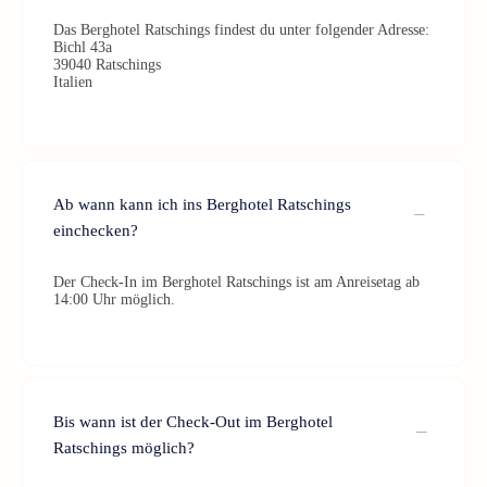
Das Berghotel Ratschings findest du unter folgender Adresse:
Bichl 43a
39040 Ratschings
Italien
Ab wann kann ich ins Berghotel Ratschings
einchecken?
Der Check-In im Berghotel Ratschings ist am Anreisetag ab
14:00 Uhr möglich.
Bis wann ist der Check-Out im Berghotel
Ratschings möglich?