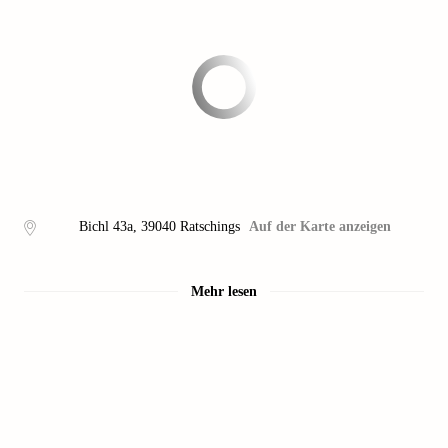
Bichl 43a
,
39040
Ratschings
Auf der Karte anzeigen
Mehr lesen