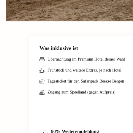
Was inklusive ist
Übernachtung im Premium Hotel deiner Wahl
Frühstück und weitere Extras, je nach Hotel
Tagesticket für den Safaripark Beekse Bergen
Zugang zum Speelland (gegen Aufpreis)
90
%
Weiterempfehlung