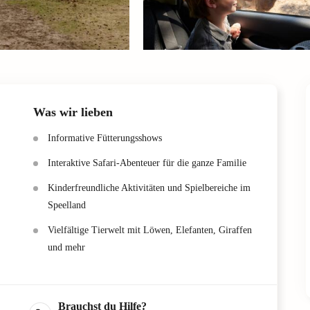
Was wir lieben
Informative Fütterungsshows
Interaktive Safari-Abenteuer für die ganze Familie
Kinderfreundliche Aktivitäten und Spielbereiche im
Speelland
Vielfältige Tierwelt mit Löwen, Elefanten, Giraffen
und mehr
Brauchst du Hilfe?