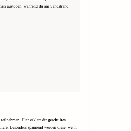
onen
austoben, während du am Sandstrand
 teilnehmen. Hier erklärt dir
geschultes
 Tiere. Besonders spannend werden diese, wenn