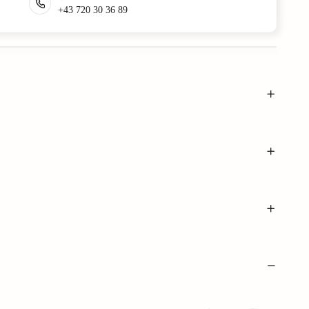
+43 720 30 36 89