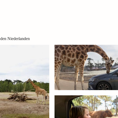
 den Niederlanden