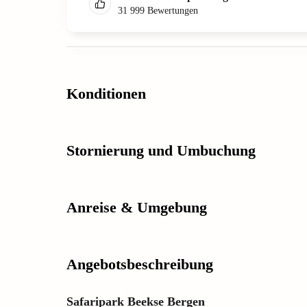
31 999
Bewertungen
Konditionen
Stornierung und Umbuchung
Anreise & Umgebung
Angebotsbeschreibung
Safaripark Beekse Bergen