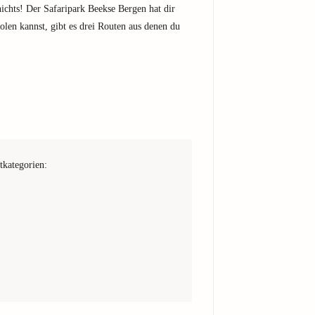
nichts! Der Safaripark Beekse Bergen hat dir
olen kannst, gibt es drei Routen aus denen du
tkategorien: