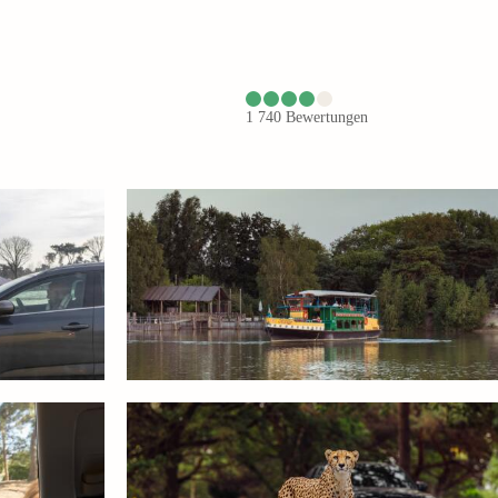
1 740
Bewertungen