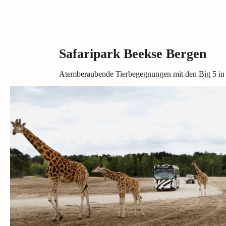
Safaripark Beekse Bergen
Atemberaubende Tierbegegnungen mit den Big 5 in