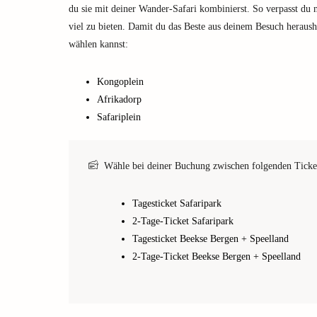
du sie mit deiner Wander-Safari kombinierst. So verpasst du 
viel zu bieten. Damit du das Beste aus deinem Besuch heraush
wählen kannst:
Kongoplein
Afrikadorp
Safariplein
Wähle bei deiner Buchung zwischen folgenden Ticke
Tagesticket Safaripark
2-Tage-Ticket Safaripark
Tagesticket Beekse Bergen + Speelland
2-Tage-Ticket Beekse Bergen + Speelland