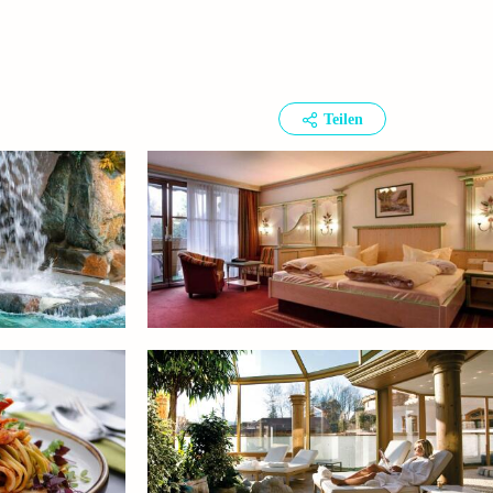
Teilen