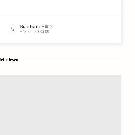
Brauchst du Hilfe?
+43 720 30 36 89
ehr lesen