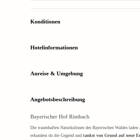
Konditionen
Hotelinformationen
Anreise & Umgebung
Angebotsbeschreibung
Bayerischer Hof Rimbach
Die traumhaften Naturkulissen des Bayerischen Waldes laden
erkundest du die Gegend und
tankst von Grund auf neue E