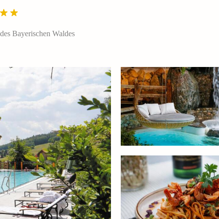
des Bayerischen Waldes