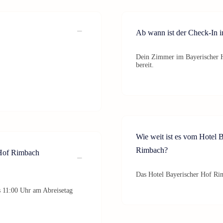
Ab wann ist der Check-In 
Dein Zimmer im Bayerischer H
bereit.
Wie weit ist es vom Hotel
Rimbach?
 Hof Rimbach
Das Hotel Bayerischer Hof Ri
s 11:00 Uhr am Abreisetag