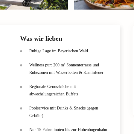
Was wir lieben
Ruhige Lage im Bayerischen Wald
Wellness pur: 200 m² Sonnenterrasse und
Ruhezonen mit Wasserbetten & Kaminfeuer
Regionale Genussküche mit
abwechslungsreichen Buffets
Poolservice mit Drinks & Snacks (gegen
Gebühr)
Nur 15 Fahrminuten bis zur Hohenbogenbahn