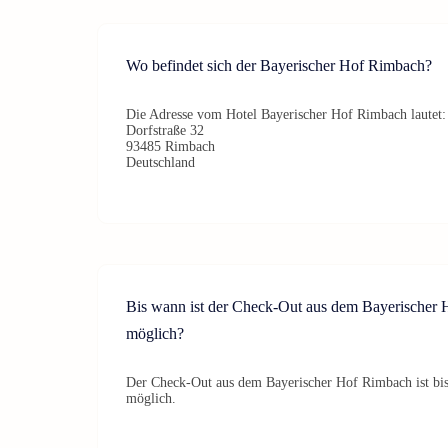
Wo befindet sich der Bayerischer Hof Rimbach?
Die Adresse vom Hotel Bayerischer Hof Rimbach lautet:
Dorfstraße 32
93485 Rimbach
Deutschland
Bis wann ist der Check-Out aus dem Bayerischer
möglich?
Der Check-Out aus dem Bayerischer Hof Rimbach ist bi
möglich.