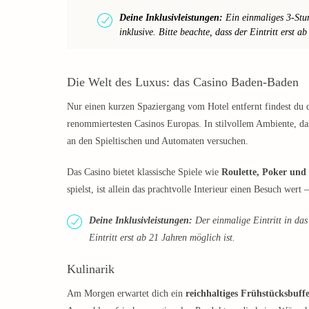
Deine Inklusivleistungen:
Ein einmaliges 3-Stun
inklusive. Bitte beachte, dass der Eintritt erst a
Die Welt des Luxus: das Casino Baden-Baden
Nur einen kurzen Spaziergang vom Hotel entfernt findest du
renommiertesten Casinos Europas. In stilvollem Ambiente, da
an den Spieltischen und Automaten versuchen.
Das Casino bietet klassische Spiele wie
Roulette, Poker und
spielst, ist allein das prachtvolle Interieur einen Besuch wert 
Deine Inklusivleistungen:
Der einmalige Eintritt in das
Eintritt erst ab 21 Jahren möglich ist.
Kulinarik
Am Morgen erwartet dich ein
reichhaltiges Frühstücksbuffe