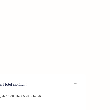
im Hotel möglich?
 ab 15:00 Uhr für dich bereit.