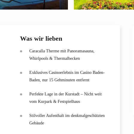
Was wir lieben
Caracalla Therme mit Panoramasauna,
Whirlpools & Thermalbecken
Exklusives Casinoerlebnis im Casino Baden-
Baden, nur 15 Gehminuten entfernt
Perfekte Lage in der Kurstadt – Nicht weit
vom Kurpark & Festspielhaus
Stilvoller Aufenthalt im denkmalgeschützten
Gebäude