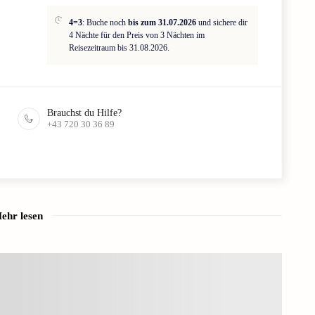
4=3
: Buche noch
bis zum 31.07.2026
und sichere dir
4 Nächte für den Preis von 3 Nächten im
Reisezeitraum bis 31.08.2026.
Brauchst du Hilfe?
+43 720 30 36 89
ehr lesen