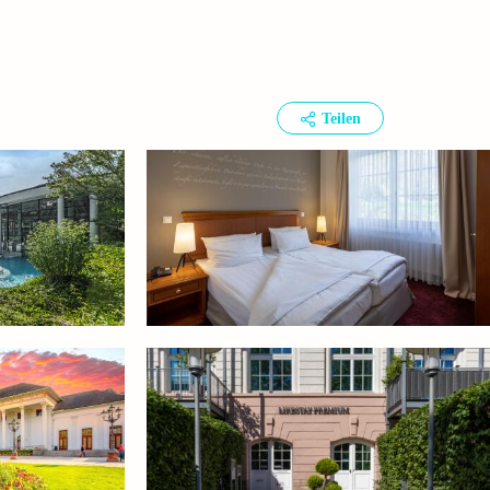
Teilen