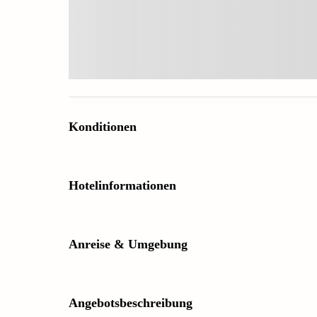
Konditionen
Hotelinformationen
Anreise & Umgebung
Angebotsbeschreibung