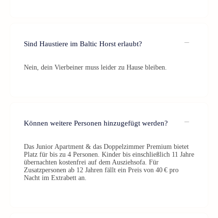
Sind Haustiere im Baltic Horst erlaubt?
Nein, dein Vierbeiner muss leider zu Hause bleiben.
Können weitere Personen hinzugefügt werden?
Das Junior Apartment & das Doppelzimmer Premium bietet
Platz für bis zu 4 Personen. Kinder bis einschließlich 11 Jahre
übernachten kostenfrei auf dem Ausziehsofa. Für
Zusatzpersonen ab 12 Jahren fällt ein Preis von 40 € pro
Nacht im Extrabett an.