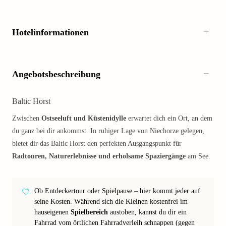
Hotelinformationen
Angebotsbeschreibung
Baltic Horst
Zwischen
Ostseeluft und Küstenidylle
erwartet dich ein Ort, an dem
du ganz bei dir ankommst. In ruhiger Lage von Niechorze gelegen,
bietet dir das Baltic Horst den perfekten Ausgangspunkt für
Radtouren, Naturerlebnisse und erholsame Spaziergänge
am See.
Ob Entdeckertour oder Spielpause – hier kommt jeder auf
seine Kosten. Während sich die Kleinen kostenfrei im
hauseigenen
Spielbereich
austoben, kannst du dir ein
Fahrrad vom örtlichen Fahrradverleih schnappen (gegen