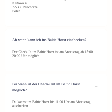
Klifowa 46
72-350 Niechorze
Polen
Ab wann kann ich ins Baltic Horst einchecken?
Der Check-In im Baltic Horst ist am Anreisetag ab 15:00 –
20:00 Uhr möglich.
Bis wann ist der Check-Out im Baltic Horst
möglich?
Du kannst im Baltic Horst bis 11:00 Uhr am Abreisetag
auschecken.