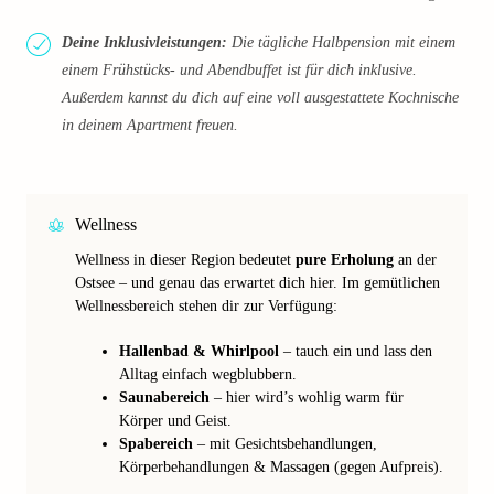
Deine Inklusivleistungen:
Die tägliche Halbpension mit einem
einem Frühstücks- und Abendbuffet ist für dich inklusive.
Außerdem kannst du dich auf eine voll ausgestattete Kochnische
in deinem Apartment freuen.
Wellness
Wellness in dieser Region bedeutet
pure Erholung
an der
Ostsee – und genau das erwartet dich hier. Im gemütlichen
Wellnessbereich stehen dir zur Verfügung:
Hallenbad & Whirlpool
– tauch ein und lass den
Alltag einfach wegblubbern.
Saunabereich
– hier wird’s wohlig warm für
Körper und Geist.
Spabereich
– mit Gesichtsbehandlungen,
Körperbehandlungen & Massagen (gegen Aufpreis).