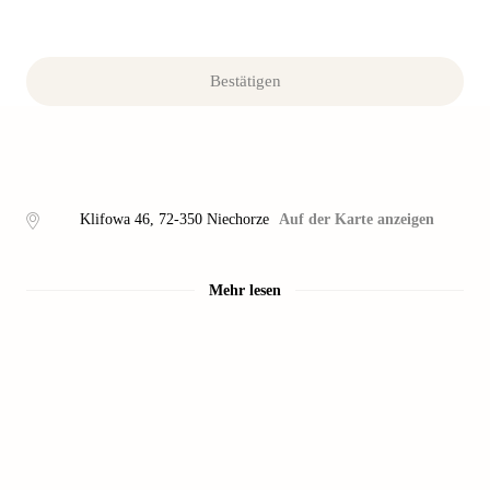
Bestätigen
Klifowa 46
,
72-350
Niechorze
Auf der Karte anzeigen
Mehr lesen