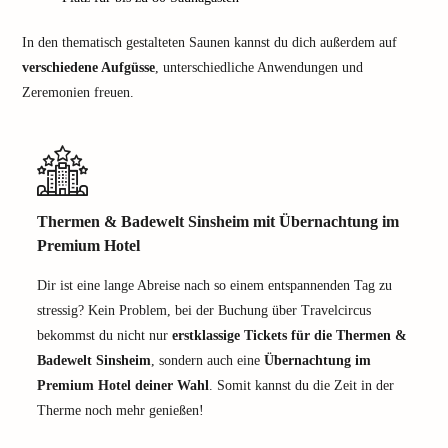
In den thematisch gestalteten Saunen kannst du dich außerdem auf
verschiedene Aufgüsse
, unterschiedliche Anwendungen und
Zeremonien freuen.
Thermen & Badewelt Sinsheim mit Übernachtung im
Premium Hotel
Dir ist eine lange Abreise nach so einem entspannenden Tag zu
stressig? Kein Problem, bei der Buchung über Travelcircus
bekommst du nicht nur
erstklassige Tickets für die Thermen &
Badewelt Sinsheim
, sondern auch eine
Übernachtung im
Premium Hotel deiner Wahl
. Somit kannst du die Zeit in der
Therme noch mehr genießen!