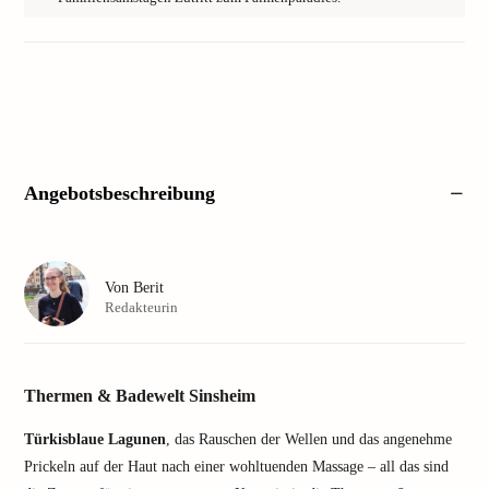
Angebotsbeschreibung
Von
Berit
Redakteurin
Thermen & Badewelt Sinsheim
Türkisblaue Lagunen
, das Rauschen der Wellen und das angenehme
Prickeln auf der Haut nach einer wohltuenden Massage – all das sind