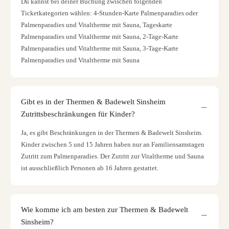
Du kannst bei deiner Buchung zwischen folgenden
Ticketkategorien wählen: 4-Stunden-Karte Palmenparadies oder
Palmenparadies und Vitaltherme mit Sauna, Tageskarte
Palmenparadies und Vitaltherme mit Sauna, 2-Tage-Karte
Palmenparadies und Vitaltherme mit Sauna, 3-Tage-Karte
Palmenparadies und Vitaltherme mit Sauna
Gibt es in der Thermen & Badewelt Sinsheim
Zutrittsbeschränkungen für Kinder?
Ja, es gibt Beschränkungen in der Thermen & Badewelt Sinsheim.
Kinder zwischen 5 und 15 Jahren haben nur an Familiensamstagen
Zutritt zum Palmenparadies. Der Zutritt zur Vitaltherme und Sauna
ist ausschließlich Personen ab 16 Jahren gestattet.
Wie komme ich am besten zur Thermen & Badewelt
Sinsheim?