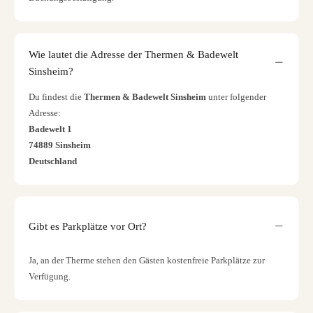
Wie lautet die Adresse der Thermen & Badewelt
Sinsheim?
Du findest die
Thermen & Badewelt Sinsheim
unter folgender
Adresse:
Badewelt 1
74889
Sinsheim
Deutschland
Gibt es Parkplätze vor Ort?
Ja, an der Therme stehen den Gästen kostenfreie Parkplätze zur
Verfügung.