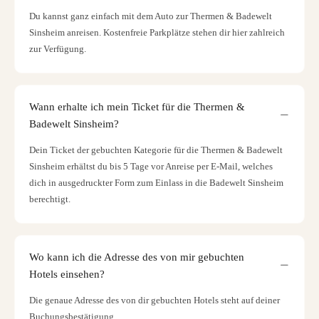
Du kannst ganz einfach mit dem Auto zur Thermen & Badewelt
Sinsheim anreisen. Kostenfreie Parkplätze stehen dir hier zahlreich
zur Verfügung.
Wann erhalte ich mein Ticket für die Thermen &
Badewelt Sinsheim?
Dein Ticket der gebuchten Kategorie für die Thermen & Badewelt
Sinsheim erhältst du bis 5 Tage vor Anreise per E-Mail, welches
dich in ausgedruckter Form zum Einlass in die Badewelt Sinsheim
berechtigt.
Wo kann ich die Adresse des von mir gebuchten
Hotels einsehen?
Die genaue Adresse des von dir gebuchten Hotels steht auf deiner
Buchungsbestätigung.