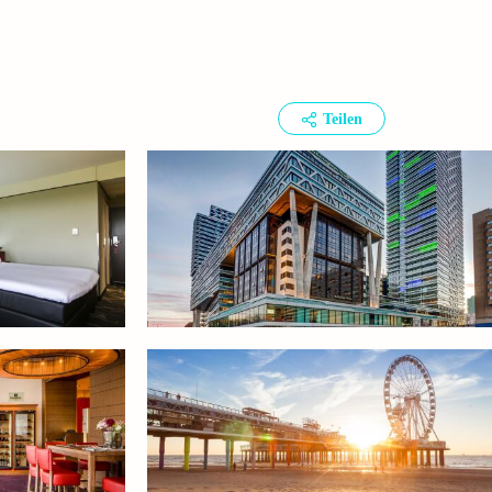
Teilen