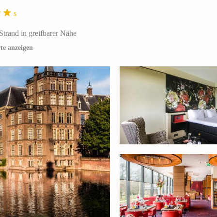
s
Strand in greifbarer Nähe
te anzeigen