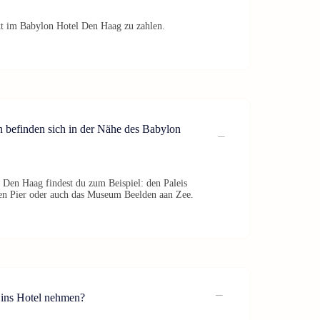
ekt im Babylon Hotel Den Haag zu zahlen.
 befinden sich in der Nähe des Babylon
 Den Haag findest du zum Beispiel: den Paleis
en Pier oder auch das Museum Beelden aan Zee.
ins Hotel nehmen?