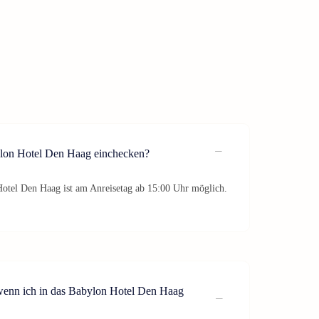
lon Hotel Den Haag einchecken?
otel Den Haag ist am Anreisetag ab 15:00 Uhr möglich.
 wenn ich in das Babylon Hotel Den Haag