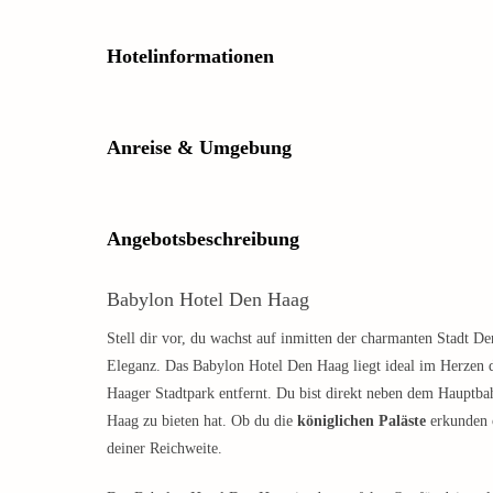
Hotelinformationen
Anreise & Umgebung
Angebotsbeschreibung
Babylon Hotel Den Haag
Stell dir vor, du wachst auf inmitten der charmanten Stadt
Eleganz. Das Babylon Hotel Den Haag liegt ideal im Herzen 
Haager Stadtpark entfernt. Du bist direkt neben dem Hauptba
Haag zu bieten hat. Ob du die
königlichen Paläste
erkunden o
deiner Reichweite.