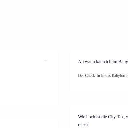
Ab wann kann ich im Baby
Der Check-In in das Babylon H
Wie hoch ist die City Tax,
reise?