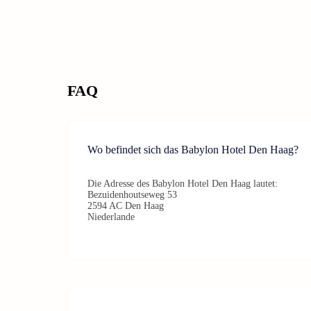
FAQ
Wo befindet sich das Babylon Hotel Den Haag?
Die Adresse des Babylon Hotel Den Haag lautet:
Bezuidenhoutseweg 53
2594 AC Den Haag
Niederlande