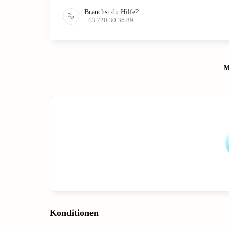
Brauchst du Hilfe?
+43 720 30 36 89
M
Konditionen