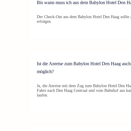
Bis wann muss ich aus dem Babylon Hotel Den H
Der Check-Out aus dem Babylon Hotel Den Haag sollte 
erfolgen.
Ist die Anreise zum Babylon Hotel Den Haag auc
möglich?
Ja, die Anreise mit dem Zug zum Babylon Hotel Den Haa
Fahre nach Den Haag Centraal und vom Bahnhof aus ka
laufen.