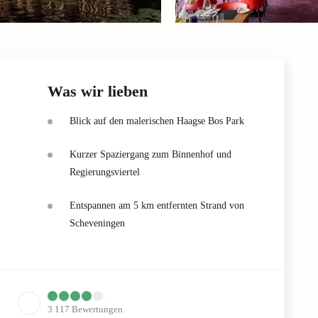
Was wir lieben
Blick auf den malerischen Haagse Bos Park
Kurzer Spaziergang zum Binnenhof und
Regierungsviertel
Entspannen am 5 km entfernten Strand von
Scheveningen
3 117
Bewertungen