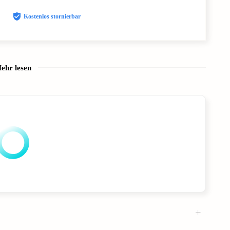
Kostenlos stornierbar
ehr lesen