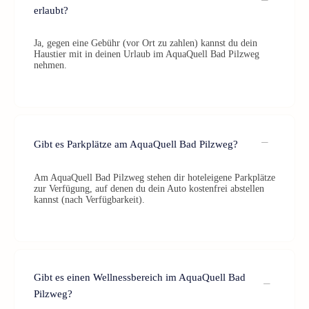
erlaubt?
Ja, gegen eine Gebühr (vor Ort zu zahlen) kannst du dein
Haustier mit in deinen Urlaub im AquaQuell Bad Pilzweg
nehmen.
Gibt es Parkplätze am AquaQuell Bad Pilzweg?
Am AquaQuell Bad Pilzweg stehen dir hoteleigene Parkplätze
zur Verfügung, auf denen du dein Auto kostenfrei abstellen
kannst (nach Verfügbarkeit).
Gibt es einen Wellnessbereich im AquaQuell Bad
Pilzweg?