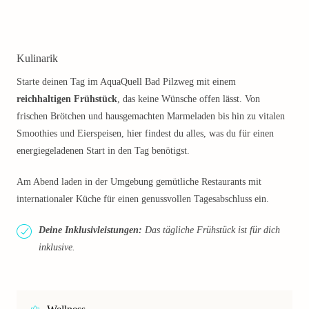
Kulinarik
Starte deinen Tag im AquaQuell Bad Pilzweg mit einem
reichhaltigen Frühstück
, das keine Wünsche offen lässt. Von
frischen Brötchen und hausgemachten Marmeladen bis hin zu vitalen
Smoothies und Eierspeisen, hier findest du alles, was du für einen
energiegeladenen Start in den Tag benötigst.
Am Abend laden in der Umgebung gemütliche Restaurants mit
internationaler Küche für einen genussvollen Tagesabschluss ein.
Deine Inklusivleistungen:
Das tägliche Frühstück ist für dich
inklusive.