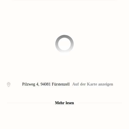
Pilzweg 4
,
94081
Fürstenzell
Auf der Karte anzeigen
Mehr lesen