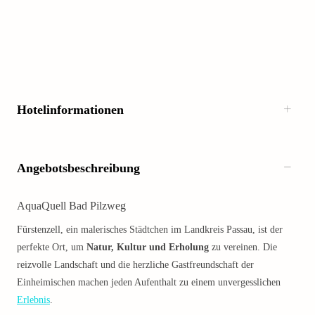
Hotelinformationen
Angebotsbeschreibung
AquaQuell Bad Pilzweg
Fürstenzell, ein malerisches Städtchen im Landkreis Passau, ist der
perfekte Ort, um
Natur, Kultur und Erholung
zu vereinen. Die
reizvolle Landschaft und die herzliche Gastfreundschaft der
Einheimischen machen jeden Aufenthalt zu einem unvergesslichen
Erlebnis
.