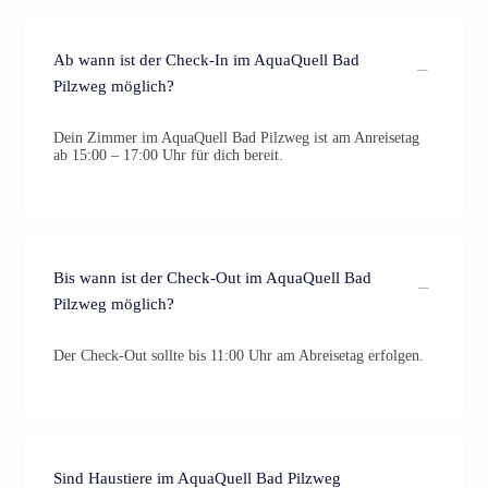
Ab wann ist der Check-In im AquaQuell Bad
Pilzweg möglich?
Dein Zimmer im AquaQuell Bad Pilzweg ist am Anreisetag
ab 15:00 – 17:00 Uhr für dich bereit.
Bis wann ist der Check-Out im AquaQuell Bad
Pilzweg möglich?
Der Check-Out sollte bis 11:00 Uhr am Abreisetag erfolgen.
Sind Haustiere im AquaQuell Bad Pilzweg