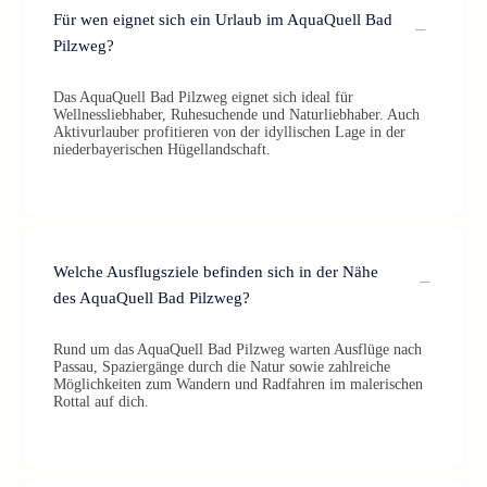
Für wen eignet sich ein Urlaub im AquaQuell Bad
Pilzweg?
Das AquaQuell Bad Pilzweg eignet sich ideal für
Wellnessliebhaber, Ruhesuchende und Naturliebhaber. Auch
Aktivurlauber profitieren von der idyllischen Lage in der
niederbayerischen Hügellandschaft.
Welche Ausflugsziele befinden sich in der Nähe
des AquaQuell Bad Pilzweg?
Rund um das AquaQuell Bad Pilzweg warten Ausflüge nach
Passau, Spaziergänge durch die Natur sowie zahlreiche
Möglichkeiten zum Wandern und Radfahren im malerischen
Rottal auf dich.