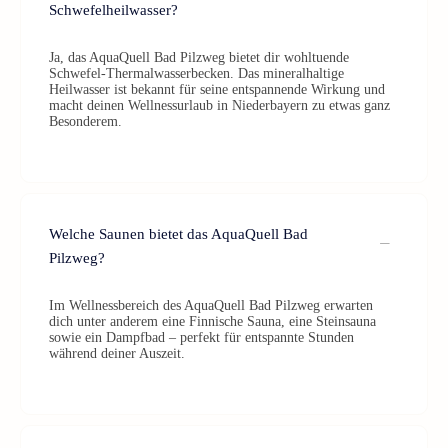
Schwefelheilwasser?
Ja, das AquaQuell Bad Pilzweg bietet dir wohltuende
Schwefel-Thermalwasserbecken. Das mineralhaltige
Heilwasser ist bekannt für seine entspannende Wirkung und
macht deinen Wellnessurlaub in Niederbayern zu etwas ganz
Besonderem.
Welche Saunen bietet das AquaQuell Bad
Pilzweg?
Im Wellnessbereich des AquaQuell Bad Pilzweg erwarten
dich unter anderem eine Finnische Sauna, eine Steinsauna
sowie ein Dampfbad – perfekt für entspannte Stunden
während deiner Auszeit.