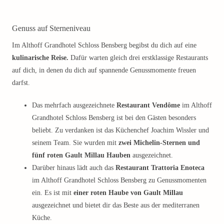
Genuss auf Sterneniveau
Im Althoff Grandhotel Schloss Bensberg begibst du dich auf eine
kulinarische Reise.
Dafür warten gleich drei erstklassige Restaurants
auf dich, in denen du dich auf spannende Genussmomente freuen
darfst.
Das mehrfach ausgezeichnete
Restaurant Vendôme
im Althoff
Grandhotel Schloss Bensberg ist bei den Gästen besonders
beliebt. Zu verdanken ist das Küchenchef Joachim Wissler und
seinem Team. Sie wurden mit
zwei Michelin-Sternen und
fünf roten Gault Millau Hauben
ausgezeichnet.
Darüber hinaus lädt auch das
Restaurant Trattoria Enoteca
im Althoff Grandhotel Schloss Bensberg zu Genussmomenten
ein. Es ist mit
einer roten Haube von Gault Millau
ausgezeichnet und bietet dir das Beste aus der mediterranen
Küche.