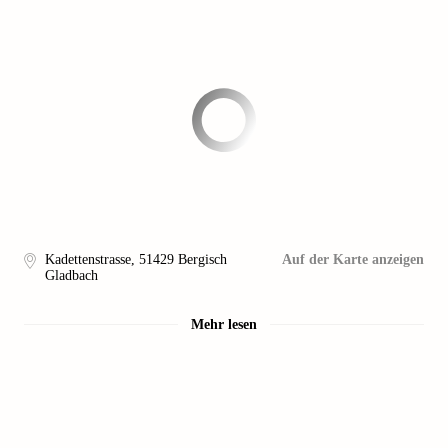
Kadettenstrasse
,
51429
Bergisch
Auf der Karte anzeigen
Gladbach
Mehr lesen