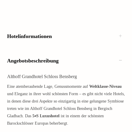
Hotelinformationen
Angebotsbeschreibung
Althoff Grandhotel Schloss Bensberg
Eine atemberaubende Lage, Genussmomente auf
Weltklasse-Niveau
und Eleganz in ihrer wohl schönsten Form – es gibt nicht viele Hotels,
in denen diese drei Aspekte so einzigartig in eine gelungene Symbiose
treten wie im Althoff Grandhotel Schloss Bensberg in Bergisch
Gladbach. Das
5⭑S Luxushotel
ist in einem der schönsten
Barockschlösser Europas beherbergt.