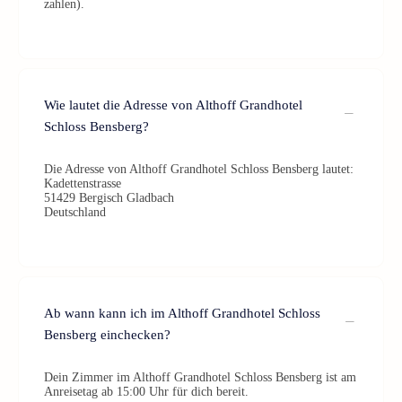
zahlen).
Wie lautet die Adresse von Althoff Grandhotel
Schloss Bensberg?
Die Adresse von Althoff Grandhotel Schloss Bensberg lautet:
Kadettenstrasse
51429 Bergisch Gladbach
Deutschland
Ab wann kann ich im Althoff Grandhotel Schloss
Bensberg einchecken?
Dein Zimmer im Althoff Grandhotel Schloss Bensberg ist am
Anreisetag ab 15:00 Uhr für dich bereit.