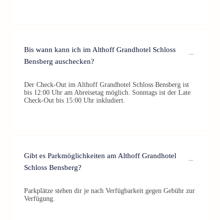
Bis wann kann ich im Althoff Grandhotel Schloss
Bensberg auschecken?
Der Check-Out im Althoff Grandhotel Schloss Bensberg ist
bis 12:00 Uhr am Abreisetag möglich. Sonntags ist der Late
Check-Out bis 15:00 Uhr inkludiert.
Gibt es Parkmöglichkeiten am Althoff Grandhotel
Schloss Bensberg?
Parkplätze stehen dir je nach Verfügbarkeit gegen Gebühr zur
Verfügung.