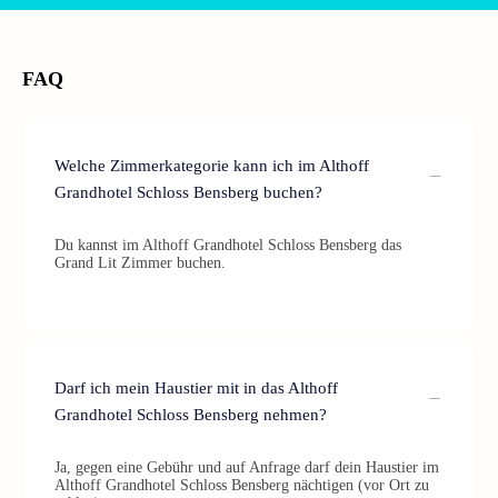
FAQ
Welche Zimmerkategorie kann ich im Althoff
Grandhotel Schloss Bensberg buchen?
Du kannst im Althoff Grandhotel Schloss Bensberg das
Grand Lit Zimmer buchen.
Darf ich mein Haustier mit in das Althoff
Grandhotel Schloss Bensberg nehmen?
Ja, gegen eine Gebühr und auf Anfrage darf dein Haustier im
Althoff Grandhotel Schloss Bensberg nächtigen (vor Ort zu