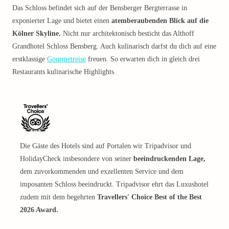
Das Schloss befindet sich auf der Bensberger Bergterrasse in
exponierter Lage und bietet einen
atemberaubenden Blick auf die
Kölner Skyline.
Nicht nur architektonisch besticht das Althoff
Grandhotel Schloss Bensberg. Auch kulinarisch darfst du dich auf eine
erstklassige
Gourmetreise
freuen. So erwarten dich in gleich drei
Restaurants kulinarische Highlights.
Die Gäste des Hotels sind auf Portalen wir Tripadvisor und
HolidayCheck insbesondere von seiner
beeindruckenden Lage,
dem zuvorkommenden und exzellenten Service und dem
imposanten Schloss beeindruckt. Tripadvisor ehrt das Luxushotel
zudem mit dem begehrten
Travellers' Choice Best of the Best
2026 Award.