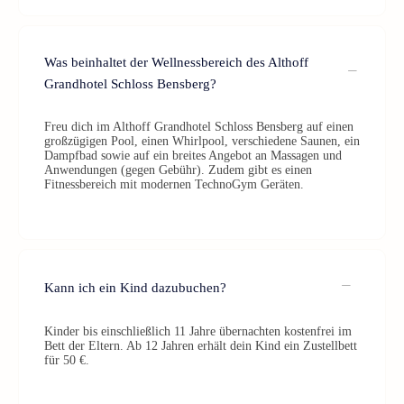
Was beinhaltet der Wellnessbereich des Althoff
Grandhotel Schloss Bensberg?
Freu dich im Althoff Grandhotel Schloss Bensberg auf einen
großzügigen Pool, einen Whirlpool, verschiedene Saunen, ein
Dampfbad sowie auf ein breites Angebot an Massagen und
Anwendungen (gegen Gebühr). Zudem gibt es einen
Fitnessbereich mit modernen TechnoGym Geräten.
Kann ich ein Kind dazubuchen?
Kinder bis einschließlich 11 Jahre übernachten kostenfrei im
Bett der Eltern. Ab 12 Jahren erhält dein Kind ein Zustellbett
für 50 €.