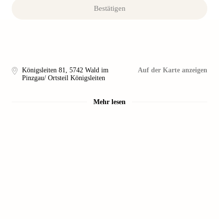
Bestätigen
Königsleiten 81
,
5742
Wald im
Auf der Karte anzeigen
Pinzgau/ Ortsteil Königsleiten
Mehr lesen