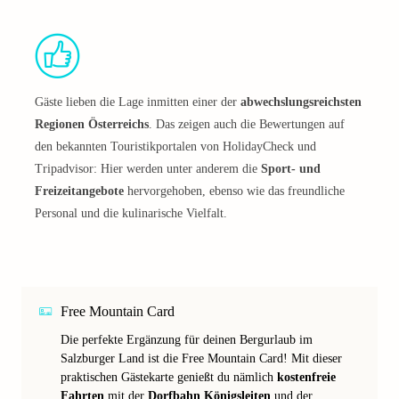
Gäste lieben die Lage inmitten einer der
abwechslungsreichsten
Regionen Österreichs
. Das zeigen auch die Bewertungen auf
den bekannten Touristikportalen von HolidayCheck und
Tripadvisor: Hier werden unter anderem die
Sport- und
Freizeitangebote
hervorgehoben, ebenso wie das freundliche
Personal und die kulinarische Vielfalt.
Free Mountain Card
Die perfekte Ergänzung für deinen Bergurlaub im
Salzburger Land ist die Free Mountain Card! Mit dieser
praktischen Gästekarte genießt du nämlich
kostenfreie
Fahrten
mit der
Dorfbahn Königsleiten
und der