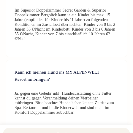
Im Superior Doppelzimmer Secret Garden & Superior
Doppelzimmer Bergblick kann je ein Kinder bis max. 15
Jahre (empfohlen für Kinder bis 11 Jahre) zu folgenden
Konditionen im Zustellbett übernachten: Kinder von 0 bis 2
Jahren 33 €/Nacht im Kinderbett, Kinder von 3 bis 6 Jahren
55 €/Nacht, Kinder von 7 bis einschließlich 10 Jahren 62
€/Nacht.
Kann ich meinen Hund ins MY ALPENWELT
Resort mitbringen?
Ja, gegen eine Gebühr inkl. Hundeausstattung ohne Futter
kannst du gegen Voranmeldung deinen Vierbeiner
mitbringen. Bitte beachte: Hunde haben keinen Zutritt zum
Spa, Restaurant und in die Kinderwelt und sind nicht im
Komfort Doppelzimmer zubuchbar.