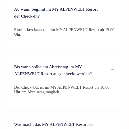
Ab wann beginnt im MY ALPENWELT Resort
der Check-In?
Einchecken kannst du im MY ALPENWELT Resort ab 15:00
Uhr.
Bis wann sollte am Abreisetag im MY
ALPENWELT Resort ausgecheckt werden?
Der Check-Out ist im MY ALPENWELT Resort bis 10:00
Uhr am Abreisetag möglich.
Was macht das MY ALPENWELT Resort so