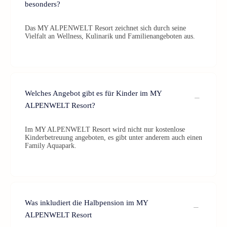
besonders?
Das MY ALPENWELT Resort zeichnet sich durch seine
Vielfalt an Wellness, Kulinarik und Familienangeboten aus.
Welches Angebot gibt es für Kinder im MY
ALPENWELT Resort?
Im MY ALPENWELT Resort wird nicht nur kostenlose
Kinderbetreuung angeboten, es gibt unter anderem auch einen
Family Aquapark.
Was inkludiert die Halbpension im MY
ALPENWELT Resort