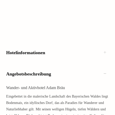
Hotelinformationen
Angebotsbeschreibung
Wander- und Aktivhotel Adam Bräu
Eingebettet in die malerische Landschaft des Bayerischen Waldes liegt
Bodenmais, ein idyllisches Dorf, das als Paradies für Wanderer und
Naturliebhaber gilt. Mit seinen welligen Hügeln, tiefen Wäldern und