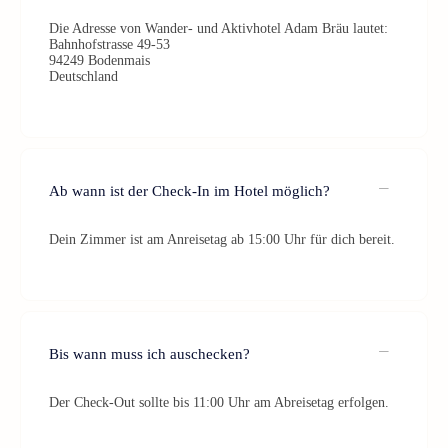
Die Adresse von Wander- und Aktivhotel Adam Bräu lautet:
Bahnhofstrasse 49-53
94249 Bodenmais
Deutschland
Ab wann ist der Check-In im Hotel möglich?
Dein Zimmer ist am Anreisetag ab 15:00 Uhr für dich bereit.
Bis wann muss ich auschecken?
Der Check-Out sollte bis 11:00 Uhr am Abreisetag erfolgen.