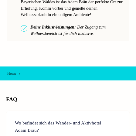
Bayerischen Waldes ist das Adam Bräu der perfekte Ort zur
Erholung. Komm vorbei und genieße deinen
Wellnessurlaub in einmaligem Ambiente!
Deine Inklusivleistungen:
Der Zugang zum
Wellnessbereich ist für dich inklusive.
/
Home
FAQ
Wo befindet sich das Wander- und Aktivhotel
Adam Bräu?