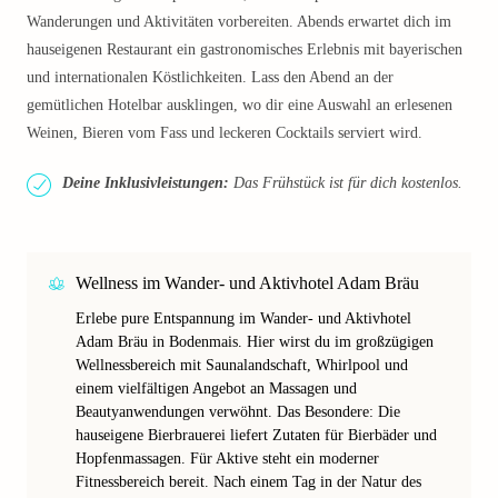
Wanderungen und Aktivitäten vorbereiten. Abends erwartet dich im
hauseigenen Restaurant ein gastronomisches Erlebnis mit bayerischen
und internationalen Köstlichkeiten. Lass den Abend an der
gemütlichen Hotelbar ausklingen, wo dir eine Auswahl an erlesenen
Weinen, Bieren vom Fass und leckeren Cocktails serviert wird.
Deine Inklusivleistungen:
Das Frühstück ist für dich kostenlos.
Wellness im Wander- und Aktivhotel Adam Bräu
Erlebe pure Entspannung im Wander- und Aktivhotel
Adam Bräu in Bodenmais. Hier wirst du im großzügigen
Wellnessbereich mit Saunalandschaft, Whirlpool und
einem vielfältigen Angebot an Massagen und
Beautyanwendungen verwöhnt. Das Besondere: Die
hauseigene Bierbrauerei liefert Zutaten für Bierbäder und
Hopfenmassagen. Für Aktive steht ein moderner
Fitnessbereich bereit. Nach einem Tag in der Natur des