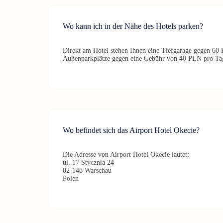
Wo kann ich in der Nähe des Hotels parken?
Direkt am Hotel stehen Ihnen eine Tiefgarage gegen 60
Außenparkplätze gegen eine Gebühr von 40 PLN pro Ta
Wo befindet sich das Airport Hotel Okecie?
Die Adresse von Airport Hotel Okecie lautet:
ul. 17 Stycznia 24
02-148 Warschau
Polen