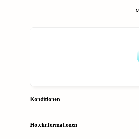
M
Konditionen
Hotelinformationen