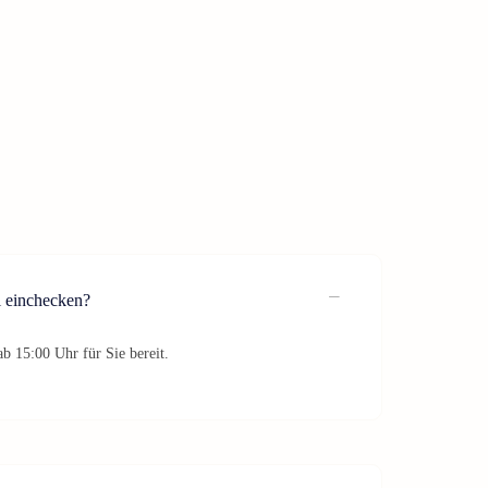
 einchecken?
b 15:00 Uhr für Sie bereit.