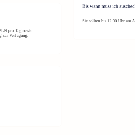
Bis wann muss ich auschec
Sie sollten bis 12:00 Uhr am A
 PLN pro Tag sowie
g zur Verfügung.