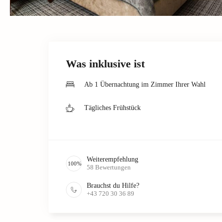
Was inklusive ist
Ab 1 Übernachtung im Zimmer Ihrer Wahl
Tägliches Frühstück
Weiterempfehlung
100
%
58
Bewertungen
Brauchst du Hilfe?
+43 720 30 36 89