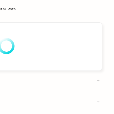
ehr lesen