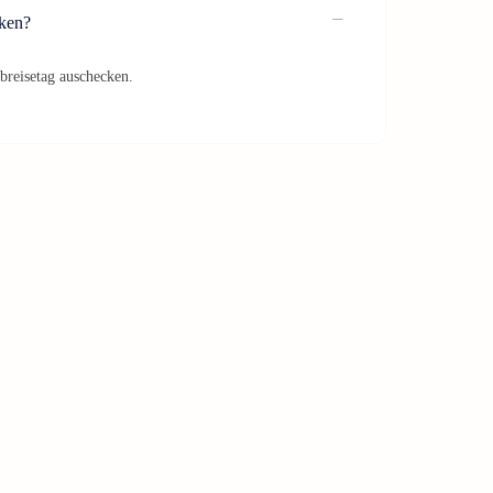
ken?
breisetag auschecken.