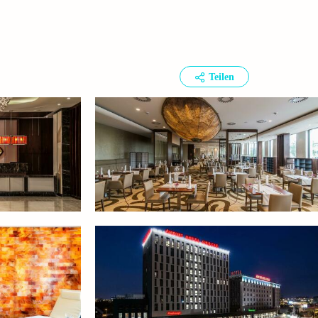
Teilen