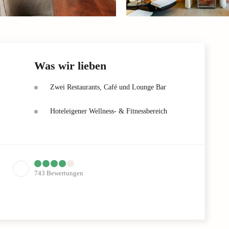
Was wir lieben
Zwei Restaurants, Café und Lounge Bar
Hoteleigener Wellness- & Fitnessbereich
743
Bewertungen