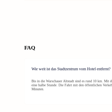
FAQ
Wie weit ist das Stadtzentrum vom Hotel entfernt?
Bis in die Warschauer Altstadt sind es rund 10 km. Mit 
eine halbe Stunde. Die Fahrt mit den öffentlichen Verkeh
Minuten.