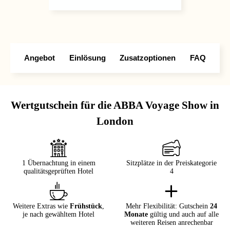
Angebot
Einlösung
Zusatzoptionen
FAQ
Wertgutschein für die ABBA Voyage Show in
London
1 Übernachtung in einem
Sitzplätze in der Preiskategorie
qualitätsgeprüften Hotel
4
Weitere Extras wie
Frühstück
,
Mehr Flexibilität: Gutschein
24
je nach gewähltem Hotel
Monate
gültig und auch auf alle
weiteren Reisen anrechenbar