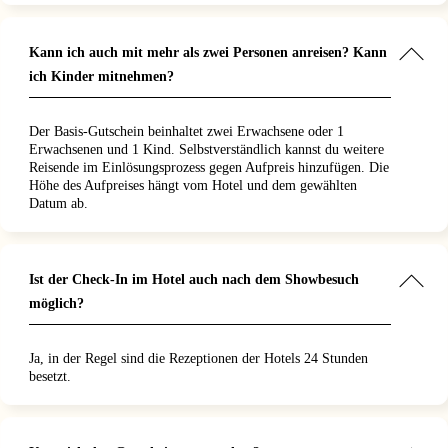
Kann ich auch mit mehr als zwei Personen anreisen? Kann
ich Kinder mitnehmen?
Der Basis-Gutschein beinhaltet zwei Erwachsene oder 1
Erwachsenen und 1 Kind. Selbstverständlich kannst du weitere
Reisende im Einlösungsprozess gegen Aufpreis hinzufügen. Die
Höhe des Aufpreises hängt vom Hotel und dem gewählten
Datum ab.
Ist der Check-In im Hotel auch nach dem Showbesuch
möglich?
Ja, in der Regel sind die Rezeptionen der Hotels 24 Stunden
besetzt.