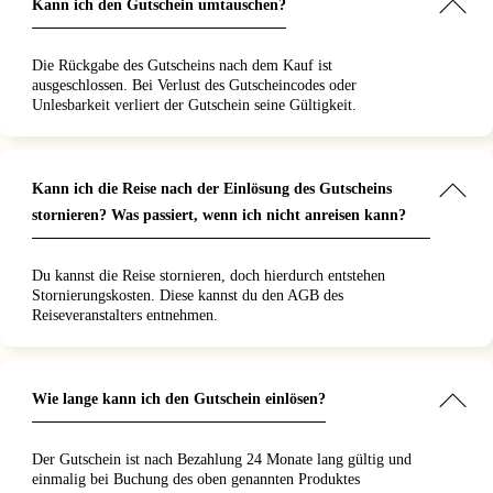
Kann ich den Gutschein umtauschen?
Die Rückgabe des Gutscheins nach dem Kauf ist
ausgeschlossen. Bei Verlust des Gutscheincodes oder
Unlesbarkeit verliert der Gutschein seine Gültigkeit.
Kann ich die Reise nach der Einlösung des Gutscheins
stornieren? Was passiert, wenn ich nicht anreisen kann?
Du kannst die Reise stornieren, doch hierdurch entstehen
Stornierungskosten. Diese kannst du den AGB des
Reiseveranstalters entnehmen.
Wie lange kann ich den Gutschein einlösen?
Der Gutschein ist nach Bezahlung 24 Monate lang gültig und
einmalig bei Buchung des oben genannten Produktes