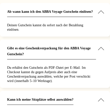
Ab wann kann ich den ABBA Voyage Gutschein einlösen?
Deinen Gutschein kannst du sofort nach der Bezahlung
einlösen.
Gibt es eine Geschenkverpackung für den ABBA Voyage
Gutschein?
Du erhältst den Gutschein als PDF-Datei per E-Mail. Im
Checkout kannst du gegen Aufpreis aber auch eine
Geschenkverpackung auswählen, welche per Post verschickt
wird (innerhalb 5–10 Werktage).
Kann ich meine Sitzplätze selbst auswählen?