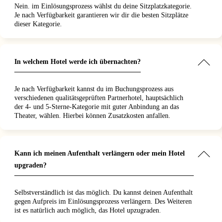
Nein. im Einlösungsprozess wählst du deine Sitzplatzkategorie.
Je nach Verfügbarkeit garantieren wir dir die besten Sitzplätze
dieser Kategorie.
In welchem Hotel werde ich übernachten?
Je nach Verfügbarkeit kannst du im Buchungsprozess aus
verschiedenen qualitätsgeprüften Partnerhotel, hauptsächlich
der 4- und 5-Sterne-Kategorie mit guter Anbindung an das
Theater, wählen. Hierbei können Zusatzkosten anfallen.
Kann ich meinen Aufenthalt verlängern oder mein Hotel
upgraden?
Selbstverständlich ist das möglich. Du kannst deinen Aufenthalt
gegen Aufpreis im Einlösungsprozess verlängern. Des Weiteren
ist es natürlich auch möglich, das Hotel upzugraden.