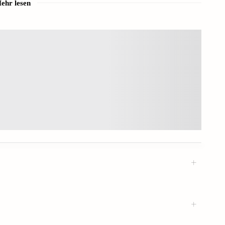
ehr lesen