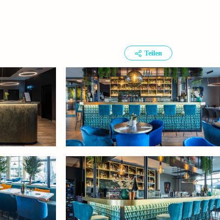
Teilen