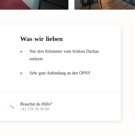
Was wir lieben
Nur drei Kilometer vom Schloss Dachau
entfernt
Sehr gute Anbindung an den ÖPNV
Brauchst du Hilfe?
+43 720 30 36 89