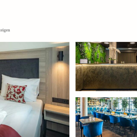
zeigen