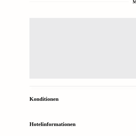
M
Konditionen
Hotelinformationen