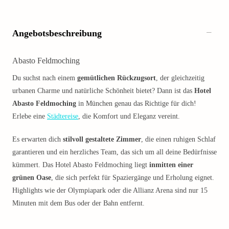
Angebotsbeschreibung
Abasto Feldmoching
Du suchst nach einem
gemütlichen Rückzugsort
, der gleichzeitig
urbanen Charme und natürliche Schönheit bietet? Dann ist das
Hotel
Abasto Feldmoching
in München genau das Richtige für dich!
Erlebe eine
Städtereise
, die Komfort und Eleganz vereint.
Es erwarten dich
stilvoll gestaltete Zimmer
, die einen ruhigen Schlaf
garantieren und ein herzliches Team, das sich um all deine Bedürfnisse
kümmert. Das Hotel Abasto Feldmoching liegt
inmitten einer
grünen Oase
, die sich perfekt für Spaziergänge und Erholung eignet.
Highlights wie der Olympiapark oder die Allianz Arena sind nur 15
Minuten mit dem Bus oder der Bahn entfernt.