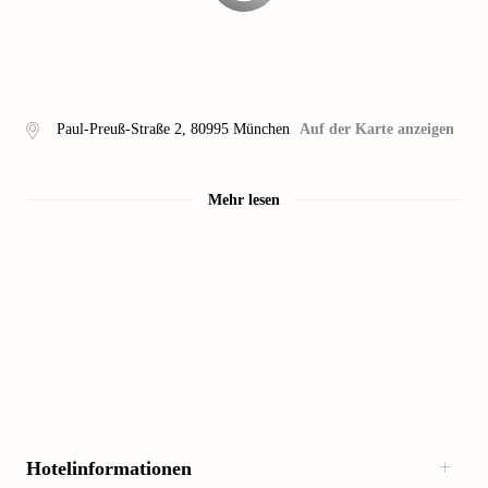
Paul-Preuß-Straße 2
,
80995
München
Auf der Karte anzeigen
Mehr lesen
Hotelinformationen