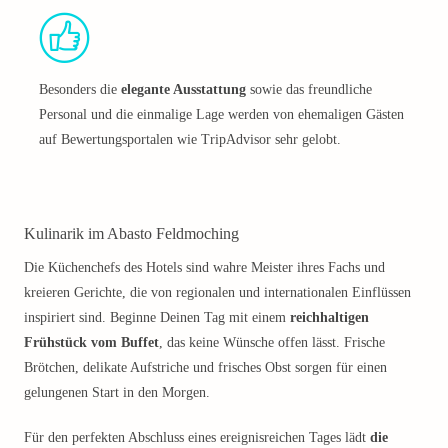
Besonders die
elegante Ausstattung
sowie das freundliche
Personal und die einmalige Lage werden von ehemaligen Gästen
auf Bewertungsportalen wie TripAdvisor sehr gelobt.
Kulinarik im Abasto Feldmoching
Die Küchenchefs des Hotels sind wahre Meister ihres Fachs und
kreieren Gerichte, die von regionalen und internationalen Einflüssen
inspiriert sind. Beginne Deinen Tag mit einem
reichhaltigen
Frühstück vom Buffet
, das keine Wünsche offen lässt. Frische
Brötchen, delikate Aufstriche und frisches Obst sorgen für einen
gelungenen Start in den Morgen.
Für den perfekten Abschluss eines ereignisreichen Tages lädt
die