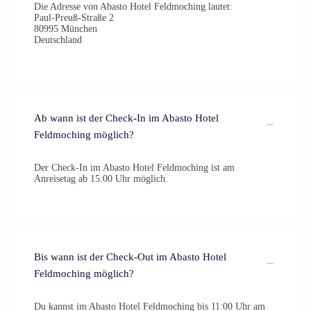
Die Adresse von Abasto Hotel Feldmoching lautet:
Paul-Preuß-Straße 2
80995 München
Deutschland
Ab wann ist der Check-In im Abasto Hotel
Feldmoching möglich?
Der Check-In im Abasto Hotel Feldmoching ist am
Anreisetag ab 15:00 Uhr möglich.
Bis wann ist der Check-Out im Abasto Hotel
Feldmoching möglich?
Du kannst im Abasto Hotel Feldmoching bis 11:00 Uhr am