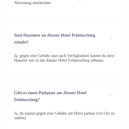
Abreisetag auschecken.
Sind Haustiere im Abasto Hotel Feldmoching
erlaubt?
Ja, gegen eine Gebühr und nach Verfügbarkeit kannst du dein
Haustier mit in das Abasto Hotel Feldmoching nehmen.
Gibt es einen Parkplatz am Abasto Hotel
Feldmoching?
Ja, du kannst gegen eine Gebühr am Hotel parken (vor Ort zu
zahlen).