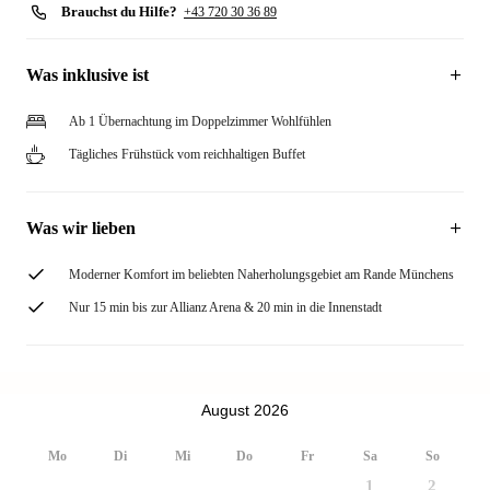
Brauchst du Hilfe?
+43 720 30 36 89
Was inklusive ist
Ab 1 Übernachtung im Doppelzimmer Wohlfühlen
Tägliches Frühstück vom reichhaltigen Buffet
Was wir lieben
Moderner Komfort im beliebten Naherholungsgebiet am Rande Münchens
Nur 15 min bis zur Allianz Arena & 20 min in die Innenstadt
August 2026
Mo
Di
Mi
Do
Fr
Sa
So
1
2